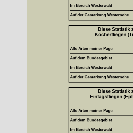
Im Bereich Westerwald
Auf der Gemarkung Westernohe
Diese Statistik
Köcherfliegen (T
Alle Arten meiner Page
Auf dem Bundesgebiet
Im Bereich Westerwald
Auf der Gemarkung Westernohe
Diese Statistik
Eintagsfliegen (Ep
Alle Arten meiner Page
Auf dem Bundesgebiet
Im Bereich Westerwald