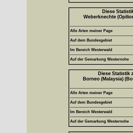
Diese Statisti
Weberknechte (Opilion
Alle Arten meiner Page
Auf dem Bundesgebiet
Im Bereich Westerwald
Auf der Gemarkung Westernohe
Diese Statistik
Borneo (Malaysia) (Bor
Alle Arten meiner Page
Auf dem Bundesgebiet
Im Bereich Westerwald
Auf der Gemarkung Westernohe