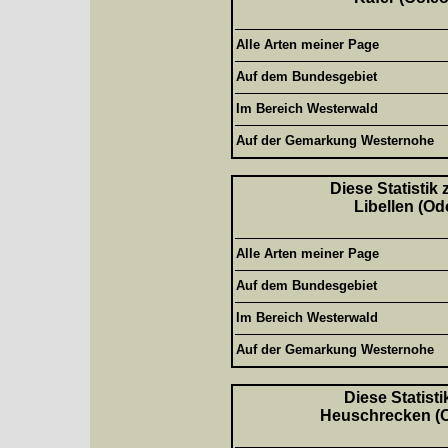
Alle Arten meiner Page
Auf dem Bundesgebiet
Im Bereich Westerwald
Auf der Gemarkung Westernohe
Diese Statistik
Libellen (Od
Alle Arten meiner Page
Auf dem Bundesgebiet
Im Bereich Westerwald
Auf der Gemarkung Westernohe
Diese Statisti
Heuschrecken (Or