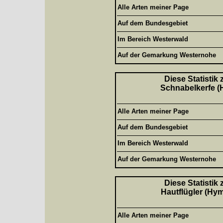
Alle Arten meiner Page
Auf dem Bundesgebiet
Im Bereich Westerwald
Auf der Gemarkung Westernohe
Diese Statistik
Schnabelkerfe (H
Alle Arten meiner Page
Auf dem Bundesgebiet
Im Bereich Westerwald
Auf der Gemarkung Westernohe
Diese Statistik
Hautflügler (Hym
Alle Arten meiner Page