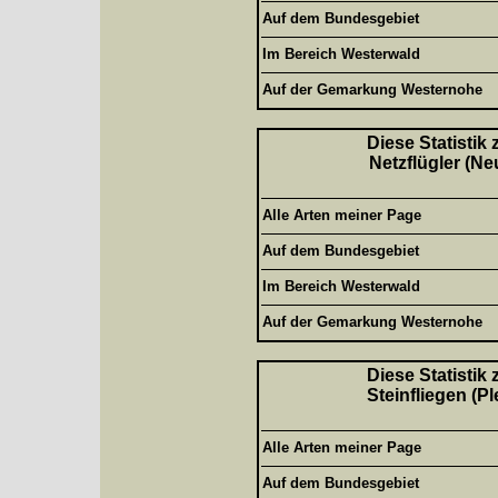
Auf dem Bundesgebiet
Im Bereich Westerwald
Auf der Gemarkung Westernohe
Diese Statistik
Netzflügler (Ne
Alle Arten meiner Page
Auf dem Bundesgebiet
Im Bereich Westerwald
Auf der Gemarkung Westernohe
Diese Statistik
Steinfliegen (P
Alle Arten meiner Page
Auf dem Bundesgebiet