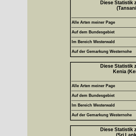
Diese Statistik
(Tansani
Alle Arten meiner Page
Auf dem Bundesgebiet
Im Bereich Westerwald
Auf der Gemarkung Westernohe
Diese Statistik
Kenia (Ke
Alle Arten meiner Page
Auf dem Bundesgebiet
Im Bereich Westerwald
Auf der Gemarkung Westernohe
Diese Statistik
(Sri Lan