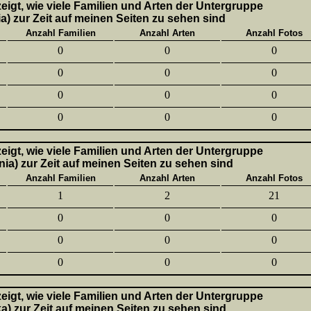
 zeigt, wie viele Familien und Arten der Untergruppe
a) zur Zeit auf meinen Seiten zu sehen sind
Anzahl Familien
Anzahl Arten
Anzahl Fotos
0
0
0
0
0
0
0
0
0
0
0
0
 zeigt, wie viele Familien und Arten der Untergruppe
nia) zur Zeit auf meinen Seiten zu sehen sind
Anzahl Familien
Anzahl Arten
Anzahl Fotos
1
2
21
0
0
0
0
0
0
0
0
0
 zeigt, wie viele Familien und Arten der Untergruppe
ka) zur Zeit auf meinen Seiten zu sehen sind