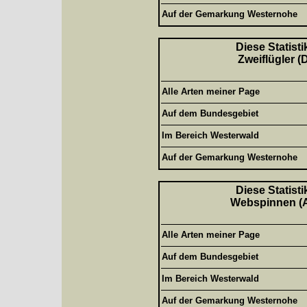
Auf der Gemarkung Westernohe
Diese Statisti
Zweiflügler (
Alle Arten meiner Page
Auf dem Bundesgebiet
Im Bereich Westerwald
Auf der Gemarkung Westernohe
Diese Statisti
Webspinnen (Ar
Alle Arten meiner Page
Auf dem Bundesgebiet
Im Bereich Westerwald
Auf der Gemarkung Westernohe