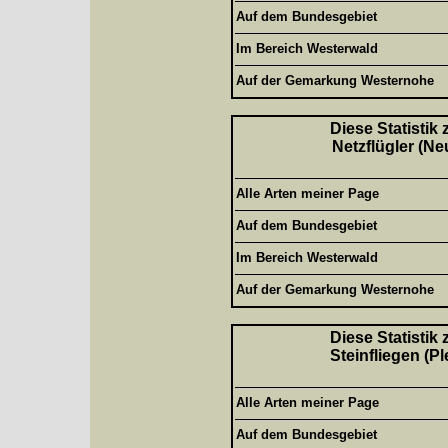
Auf dem Bundesgebiet
Im Bereich Westerwald
Auf der Gemarkung Westernohe
Diese Statistik
Netzflügler (Ne
Alle Arten meiner Page
Auf dem Bundesgebiet
Im Bereich Westerwald
Auf der Gemarkung Westernohe
Diese Statistik
Steinfliegen (P
Alle Arten meiner Page
Auf dem Bundesgebiet