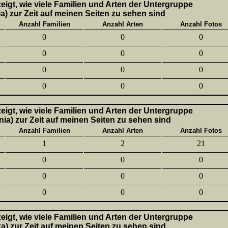
 zeigt, wie viele Familien und Arten der Untergruppe
a) zur Zeit auf meinen Seiten zu sehen sind
Anzahl Familien
Anzahl Arten
Anzahl Fotos
0
0
0
0
0
0
0
0
0
0
0
0
 zeigt, wie viele Familien und Arten der Untergruppe
nia) zur Zeit auf meinen Seiten zu sehen sind
Anzahl Familien
Anzahl Arten
Anzahl Fotos
1
2
21
0
0
0
0
0
0
0
0
0
 zeigt, wie viele Familien und Arten der Untergruppe
ka) zur Zeit auf meinen Seiten zu sehen sind