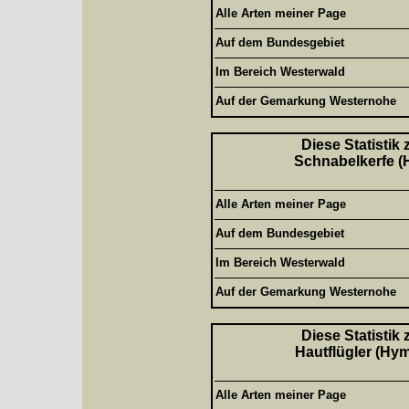
Alle Arten meiner Page
Auf dem Bundesgebiet
Im Bereich Westerwald
Auf der Gemarkung Westernohe
Diese Statistik
Schnabelkerfe (H
Alle Arten meiner Page
Auf dem Bundesgebiet
Im Bereich Westerwald
Auf der Gemarkung Westernohe
Diese Statistik
Hautflügler (Hym
Alle Arten meiner Page