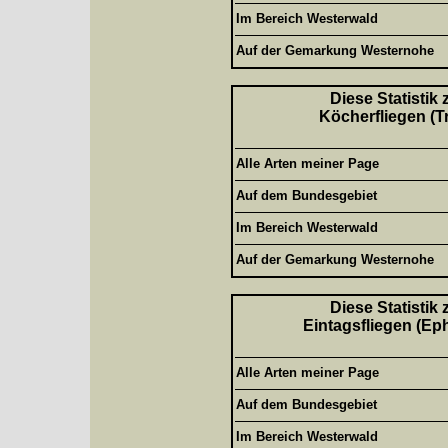
Im Bereich Westerwald
Auf der Gemarkung Westernohe
Diese Statistik
Köcherfliegen (T
Alle Arten meiner Page
Auf dem Bundesgebiet
Im Bereich Westerwald
Auf der Gemarkung Westernohe
Diese Statistik
Eintagsfliegen (Ep
Alle Arten meiner Page
Auf dem Bundesgebiet
Im Bereich Westerwald