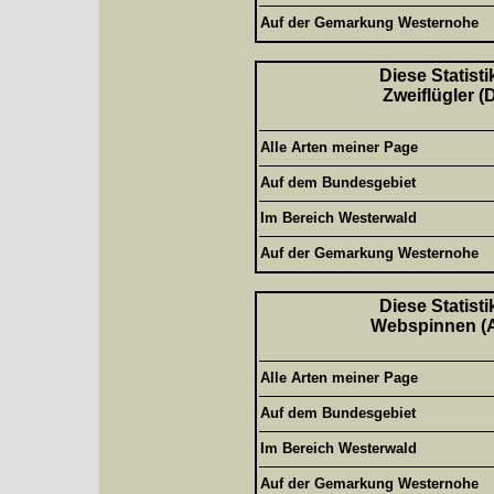
Auf der Gemarkung Westernohe
Diese Statisti
Zweiflügler (
Alle Arten meiner Page
Auf dem Bundesgebiet
Im Bereich Westerwald
Auf der Gemarkung Westernohe
Diese Statisti
Webspinnen (Ar
Alle Arten meiner Page
Auf dem Bundesgebiet
Im Bereich Westerwald
Auf der Gemarkung Westernohe