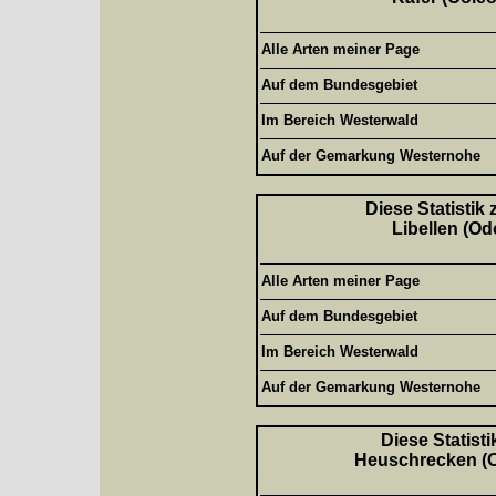
Alle Arten meiner Page
Auf dem Bundesgebiet
Im Bereich Westerwald
Auf der Gemarkung Westernohe
Diese Statistik
Libellen (Od
Alle Arten meiner Page
Auf dem Bundesgebiet
Im Bereich Westerwald
Auf der Gemarkung Westernohe
Diese Statisti
Heuschrecken (Or