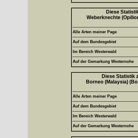
Diese Statisti
Weberknechte (Opilion
Alle Arten meiner Page
Auf dem Bundesgebiet
Im Bereich Westerwald
Auf der Gemarkung Westernohe
Diese Statistik
Borneo (Malaysia) (Bor
Alle Arten meiner Page
Auf dem Bundesgebiet
Im Bereich Westerwald
Auf der Gemarkung Westernohe