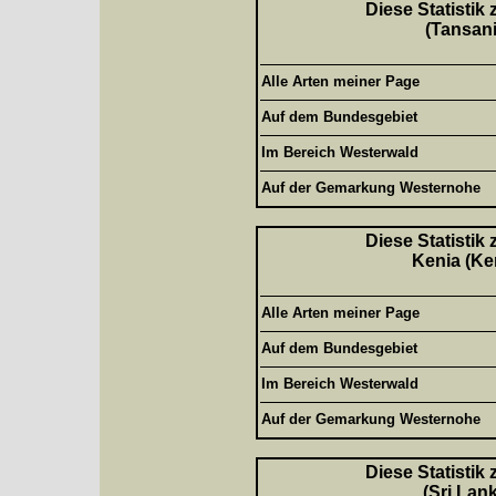
Diese Statistik
(Tansani
Alle Arten meiner Page
Auf dem Bundesgebiet
Im Bereich Westerwald
Auf der Gemarkung Westernohe
Diese Statistik
Kenia (Ke
Alle Arten meiner Page
Auf dem Bundesgebiet
Im Bereich Westerwald
Auf der Gemarkung Westernohe
Diese Statistik
(Sri Lan