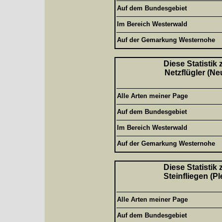
Auf dem Bundesgebiet
Im Bereich Westerwald
Auf der Gemarkung Westernohe
Diese Statistik
Netzflügler (Ne
Alle Arten meiner Page
Auf dem Bundesgebiet
Im Bereich Westerwald
Auf der Gemarkung Westernohe
Diese Statistik
Steinfliegen (P
Alle Arten meiner Page
Auf dem Bundesgebiet