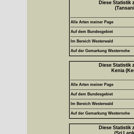
Diese Statistik
(Tansani
Alle Arten meiner Page
Auf dem Bundesgebiet
Im Bereich Westerwald
Auf der Gemarkung Westernohe
Diese Statistik
Kenia (Ke
Alle Arten meiner Page
Auf dem Bundesgebiet
Im Bereich Westerwald
Auf der Gemarkung Westernohe
Diese Statistik
(Sri Lan