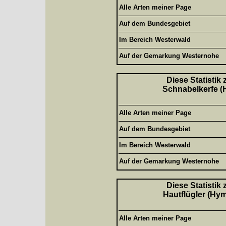
Alle Arten meiner Page
Auf dem Bundesgebiet
Im Bereich Westerwald
Auf der Gemarkung Westernohe
Diese Statistik
Schnabelkerfe (H
Alle Arten meiner Page
Auf dem Bundesgebiet
Im Bereich Westerwald
Auf der Gemarkung Westernohe
Diese Statistik
Hautflügler (Hym
Alle Arten meiner Page