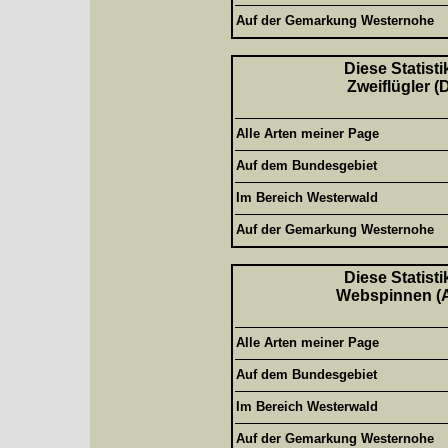
Auf der Gemarkung Westernohe
Diese Statisti
Zweiflügler (
Alle Arten meiner Page
Auf dem Bundesgebiet
Im Bereich Westerwald
Auf der Gemarkung Westernohe
Diese Statisti
Webspinnen (Ar
Alle Arten meiner Page
Auf dem Bundesgebiet
Im Bereich Westerwald
Auf der Gemarkung Westernohe