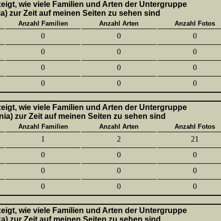
 zeigt, wie viele Familien und Arten der Untergruppe
a) zur Zeit auf meinen Seiten zu sehen sind
Anzahl Familien
Anzahl Arten
Anzahl Fotos
0
0
0
0
0
0
0
0
0
0
0
0
 zeigt, wie viele Familien und Arten der Untergruppe
nia) zur Zeit auf meinen Seiten zu sehen sind
Anzahl Familien
Anzahl Arten
Anzahl Fotos
1
2
21
0
0
0
0
0
0
0
0
0
 zeigt, wie viele Familien und Arten der Untergruppe
ka) zur Zeit auf meinen Seiten zu sehen sind