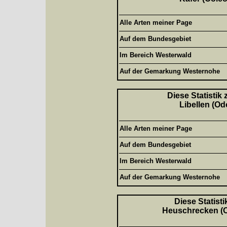
Alle Arten meiner Page
Auf dem Bundesgebiet
Im Bereich Westerwald
Auf der Gemarkung Westernohe
Diese Statistik
Libellen (Od
Alle Arten meiner Page
Auf dem Bundesgebiet
Im Bereich Westerwald
Auf der Gemarkung Westernohe
Diese Statisti
Heuschrecken (Or