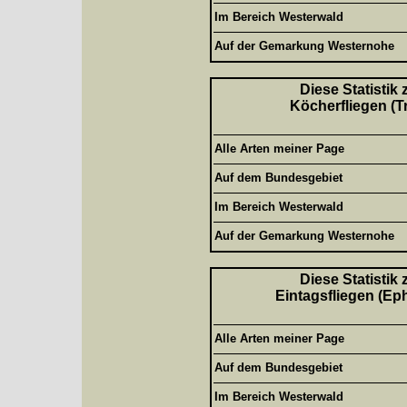
Im Bereich Westerwald
Auf der Gemarkung Westernohe
Diese Statistik
Köcherfliegen (T
Alle Arten meiner Page
Auf dem Bundesgebiet
Im Bereich Westerwald
Auf der Gemarkung Westernohe
Diese Statistik
Eintagsfliegen (Ep
Alle Arten meiner Page
Auf dem Bundesgebiet
Im Bereich Westerwald