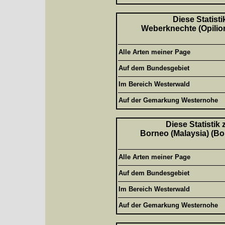
Diese Statisti
Weberknechte (Opilion
Alle Arten meiner Page
Auf dem Bundesgebiet
Im Bereich Westerwald
Auf der Gemarkung Westernohe
Diese Statistik
Borneo (Malaysia) (Bor
Alle Arten meiner Page
Auf dem Bundesgebiet
Im Bereich Westerwald
Auf der Gemarkung Westernohe