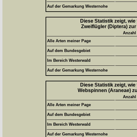
Auf der Gemarkung Westernohe
Diese Statistik zeigt, wi
Zweiflügler (Diptera) zu
Anzahl
Alle Arten meiner Page
Auf dem Bundesgebiet
Im Bereich Westerwald
Auf der Gemarkung Westernohe
Diese Statistik zeigt, wi
Webspinnen (Araneae) zur
Anzahl
Alle Arten meiner Page
Auf dem Bundesgebiet
Im Bereich Westerwald
Auf der Gemarkung Westernohe