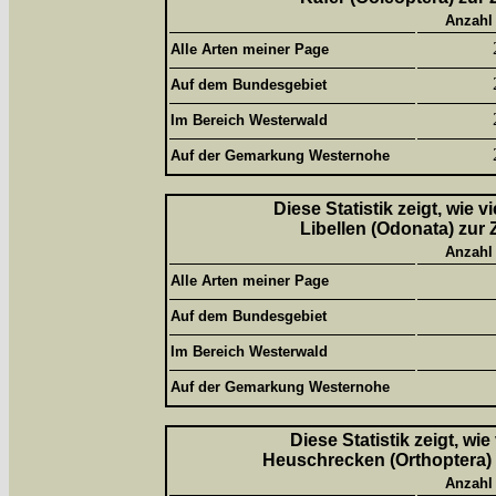
Anzahl
Alle Arten meiner Page
Auf dem Bundesgebiet
Im Bereich Westerwald
Auf der Gemarkung Westernohe
Diese Statistik zeigt, wie 
Libellen (Odonata) zur 
Anzahl
Alle Arten meiner Page
Auf dem Bundesgebiet
Im Bereich Westerwald
Auf der Gemarkung Westernohe
Diese Statistik zeigt, wi
Heuschrecken (Orthoptera) 
Anzahl