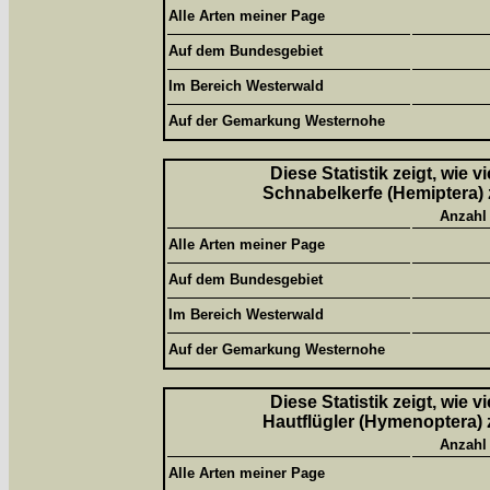
Alle Arten meiner Page
Auf dem Bundesgebiet
Im Bereich Westerwald
Auf der Gemarkung Westernohe
Diese Statistik zeigt, wie 
Schnabelkerfe (Hemiptera) 
Anzahl
Alle Arten meiner Page
Auf dem Bundesgebiet
Im Bereich Westerwald
Auf der Gemarkung Westernohe
Diese Statistik zeigt, wie 
Hautflügler (Hymenoptera) 
Anzahl
Alle Arten meiner Page