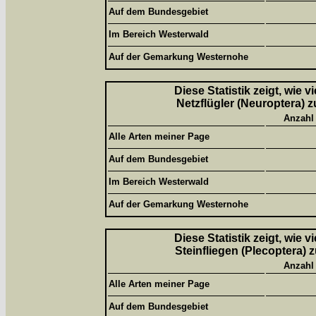
Auf dem Bundesgebiet
Im Bereich Westerwald
Auf der Gemarkung Westernohe
Diese Statistik zeigt, wie 
Netzflügler (Neuroptera) z
Anzahl
Alle Arten meiner Page
Auf dem Bundesgebiet
Im Bereich Westerwald
Auf der Gemarkung Westernohe
Diese Statistik zeigt, wie 
Steinfliegen (Plecoptera) 
Anzahl
Alle Arten meiner Page
Auf dem Bundesgebiet