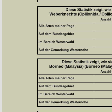
Diese Statistik zeigt, wi
Weberknechte (Opilionida / Opili
Anzahl
Alle Arten meiner Page
Auf dem Bundesgebiet
Im Bereich Westerwald
Auf der Gemarkung Westernohe
Diese Statistik zeigt, wie 
Borneo (Malaysia) (Borneo (Malay
Anzahl
Alle Arten meiner Page
Auf dem Bundesgebiet
Im Bereich Westerwald
Auf der Gemarkung Westernohe