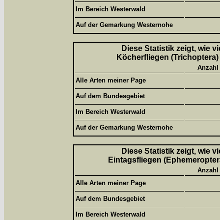
Im Bereich Westerwald
Auf der Gemarkung Westernohe
Diese Statistik zeigt, wie 
Köcherfliegen (Trichoptera)
Anzahl
Alle Arten meiner Page
Auf dem Bundesgebiet
Im Bereich Westerwald
Auf der Gemarkung Westernohe
Diese Statistik zeigt, wie 
Eintagsfliegen (Ephemeroptera
Anzahl
Alle Arten meiner Page
Auf dem Bundesgebiet
Im Bereich Westerwald