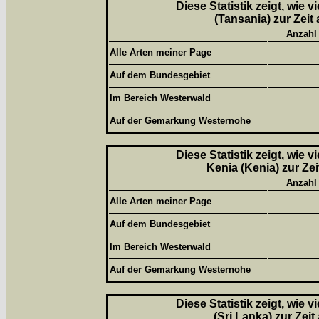
Diese Statistik zeigt, wie 
(Tansania) zur Zeit
Anzahl
Alle Arten meiner Page
Auf dem Bundesgebiet
Im Bereich Westerwald
Auf der Gemarkung Westernohe
Diese Statistik zeigt, wie 
Kenia (Kenia) zur Ze
Anzahl
Alle Arten meiner Page
Auf dem Bundesgebiet
Im Bereich Westerwald
Auf der Gemarkung Westernohe
Diese Statistik zeigt, wie 
(Sri Lanka) zur Zei