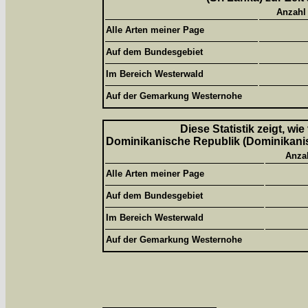
Anzahl
Alle Arten meiner Page
Auf dem Bundesgebiet
Im Bereich Westerwald
Auf der Gemarkung Westernohe
Diese Statistik zeigt, wi
Dominikanische Republik (Dominikanisc
Anza
Alle Arten meiner Page
Auf dem Bundesgebiet
Im Bereich Westerwald
Auf der Gemarkung Westernohe