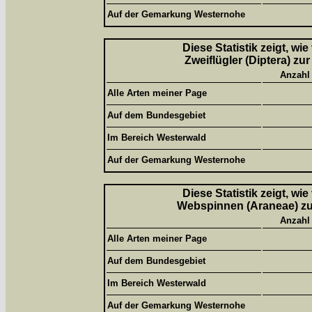
Auf der Gemarkung Westernohe
Diese Statistik zeigt, wi
Zweiflügler (Diptera) zu
Anzahl
Alle Arten meiner Page
Auf dem Bundesgebiet
Im Bereich Westerwald
Auf der Gemarkung Westernohe
Diese Statistik zeigt, wi
Webspinnen (Araneae) zur
Anzahl
Alle Arten meiner Page
Auf dem Bundesgebiet
Im Bereich Westerwald
Auf der Gemarkung Westernohe