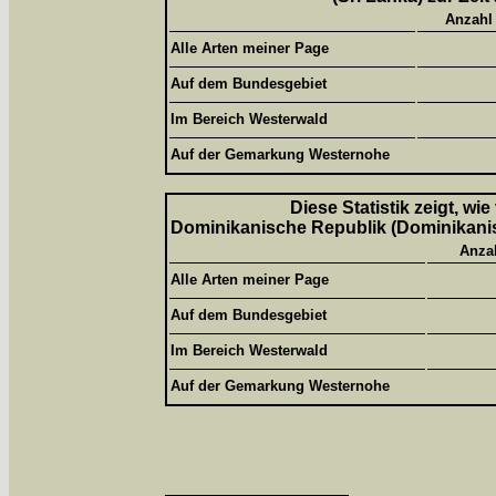
Anzahl
Alle Arten meiner Page
Auf dem Bundesgebiet
Im Bereich Westerwald
Auf der Gemarkung Westernohe
Diese Statistik zeigt, wi
Dominikanische Republik (Dominikanisc
Anza
Alle Arten meiner Page
Auf dem Bundesgebiet
Im Bereich Westerwald
Auf der Gemarkung Westernohe