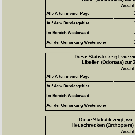
Anzahl
Alle Arten meiner Page
Auf dem Bundesgebiet
Im Bereich Westerwald
Auf der Gemarkung Westernohe
Diese Statistik zeigt, wie 
Libellen (Odonata) zur 
Anzahl
Alle Arten meiner Page
Auf dem Bundesgebiet
Im Bereich Westerwald
Auf der Gemarkung Westernohe
Diese Statistik zeigt, wi
Heuschrecken (Orthoptera) 
Anzahl