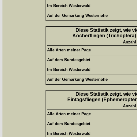
Im Bereich Westerwald
Auf der Gemarkung Westernohe
Diese Statistik zeigt, wie 
Köcherfliegen (Trichoptera)
Anzahl
Alle Arten meiner Page
Auf dem Bundesgebiet
Im Bereich Westerwald
Auf der Gemarkung Westernohe
Diese Statistik zeigt, wie 
Eintagsfliegen (Ephemeroptera
Anzahl
Alle Arten meiner Page
Auf dem Bundesgebiet
Im Bereich Westerwald