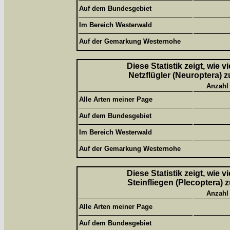
Auf dem Bundesgebiet
Im Bereich Westerwald
Auf der Gemarkung Westernohe
Diese Statistik zeigt, wie 
Netzflügler (Neuroptera) z
Anzahl
Alle Arten meiner Page
Auf dem Bundesgebiet
Im Bereich Westerwald
Auf der Gemarkung Westernohe
Diese Statistik zeigt, wie 
Steinfliegen (Plecoptera) 
Anzahl
Alle Arten meiner Page
Auf dem Bundesgebiet