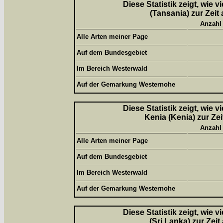
Diese Statistik zeigt, wie 
(Tansania) zur Zeit
Anzahl
Alle Arten meiner Page
Auf dem Bundesgebiet
Im Bereich Westerwald
Auf der Gemarkung Westernohe
Diese Statistik zeigt, wie 
Kenia (Kenia) zur Ze
Anzahl
Alle Arten meiner Page
Auf dem Bundesgebiet
Im Bereich Westerwald
Auf der Gemarkung Westernohe
Diese Statistik zeigt, wie 
(Sri Lanka) zur Zei