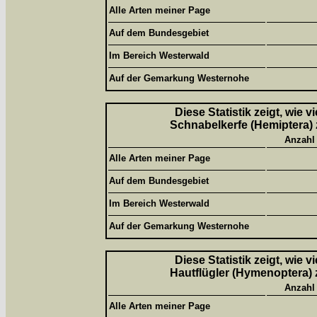
Alle Arten meiner Page
Auf dem Bundesgebiet
Im Bereich Westerwald
Auf der Gemarkung Westernohe
Diese Statistik zeigt, wie 
Schnabelkerfe (Hemiptera) 
Anzahl
Alle Arten meiner Page
Auf dem Bundesgebiet
Im Bereich Westerwald
Auf der Gemarkung Westernohe
Diese Statistik zeigt, wie 
Hautflügler (Hymenoptera) 
Anzahl
Alle Arten meiner Page