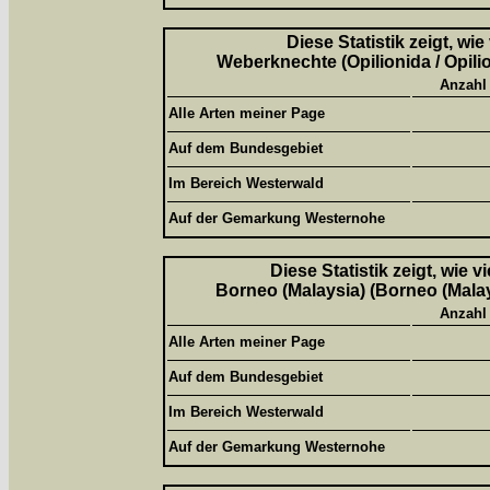
Diese Statistik zeigt, wi
Weberknechte (Opilionida / Opili
Anzahl
Alle Arten meiner Page
Auf dem Bundesgebiet
Im Bereich Westerwald
Auf der Gemarkung Westernohe
Diese Statistik zeigt, wie 
Borneo (Malaysia) (Borneo (Malay
Anzahl
Alle Arten meiner Page
Auf dem Bundesgebiet
Im Bereich Westerwald
Auf der Gemarkung Westernohe