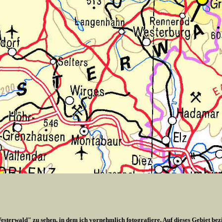
esterwald" zu sehen, in dem ich vornehmlich fotografiere. Auf dieses Gebiet bez