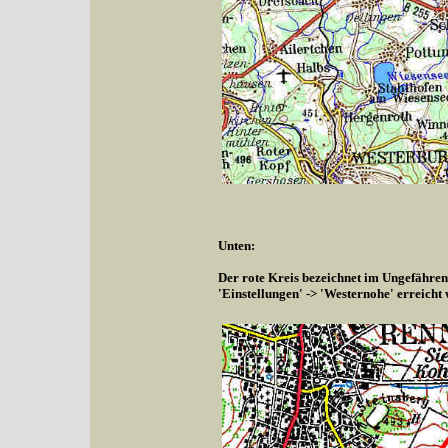
Unten:
Der rote Kreis bezeichnet im Ungefähren
'Einstellungen' -> 'Westernohe' erreicht