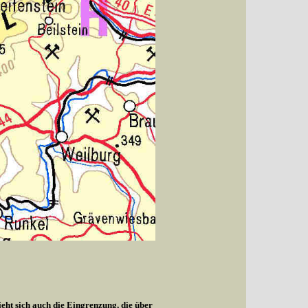
ieht sich auch die Eingrenzung, die über