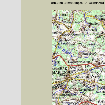
den Link 'Einstellungen' -> 'Westerwald'