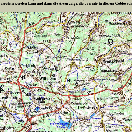
 erreicht werden kann und dann die Arten zeigt, die von mir in diesem Gebiet s