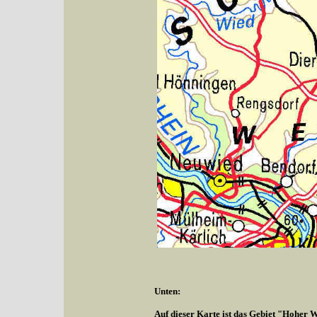
Unten:
Auf dieser Karte ist das Gebiet "Hoher W