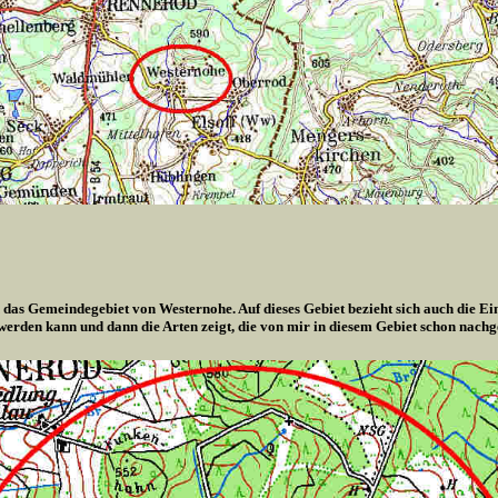
 das Gemeindegebiet von Westernohe. Auf dieses Gebiet bezieht sich auch die Ei
 werden kann und dann die Arten zeigt, die von mir in diesem Gebiet schon nach