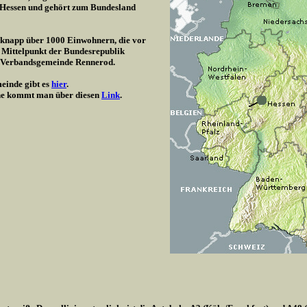
/ Hessen und gehört zum Bundesland
t knapp über 1000 Einwohnern, die vor
 Mittelpunkt der Bundesrepublik
r Verbandsgemeinde Rennerod.
einde gibt es
hier
.
e kommt man über diesen
Link
.