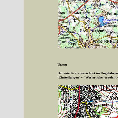
Unten:
Der rote Kreis bezeichnet im Ungefähren
'Einstellungen' -> 'Westernohe' erreicht