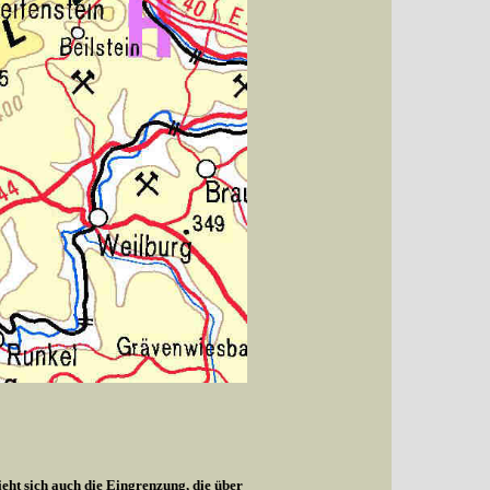
ieht sich auch die Eingrenzung, die über