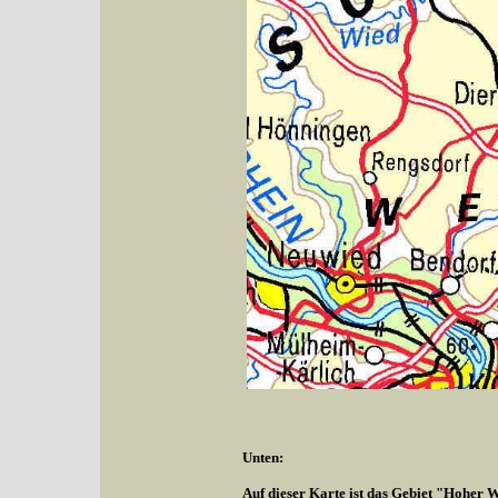
Unten:
Auf dieser Karte ist das Gebiet "Hoher W