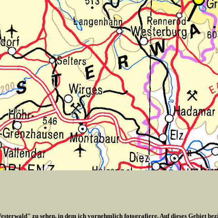
esterwald" zu sehen, in dem ich vornehmlich fotografiere. Auf dieses Gebiet bez