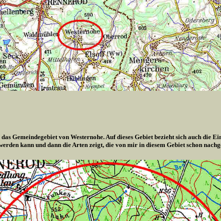
 das Gemeindegebiet von Westernohe. Auf dieses Gebiet bezieht sich auch die Ei
 werden kann und dann die Arten zeigt, die von mir in diesem Gebiet schon nach