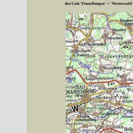
den Link 'Einstellungen' -> 'Westerwald'