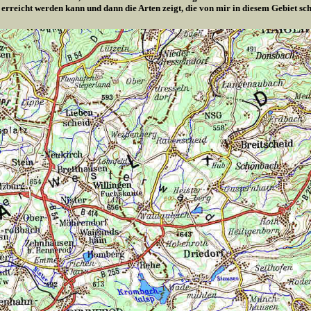
 erreicht werden kann und dann die Arten zeigt, die von mir in diesem Gebiet s