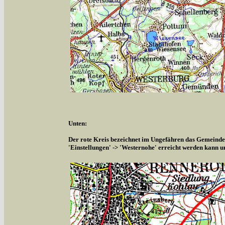
Unten:
Der rote Kreis bezeichnet im Ungefähren das Gemeindeg
'Einstellungen' -> 'Westernohe' erreicht werden kann u