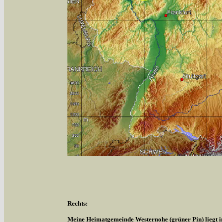
Rechts:
Meine Heimatgemeinde Westernohe (grüner Pin) liegt 