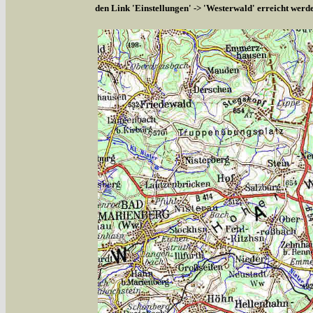
den Link 'Einstellungen' -> 'Westerwald' erreicht werd