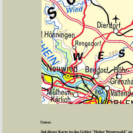
Unten:
Auf dieser Karte ist das Gebiet "Hoher Westerwald" zu s