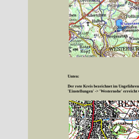
Unten:
Der rote Kreis bezeichnet im Ungefähren
'Einstellungen' -> 'Westernohe' erreicht