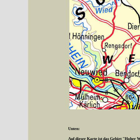
Unten:
Auf dieser Karte ist das Gebiet "Hoher W