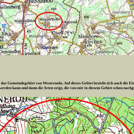
 das Gemeindegebiet von Westernohe. Auf dieses Gebiet bezieht sich auch die Ei
 werden kann und dann die Arten zeigt, die von mir in diesem Gebiet schon nach