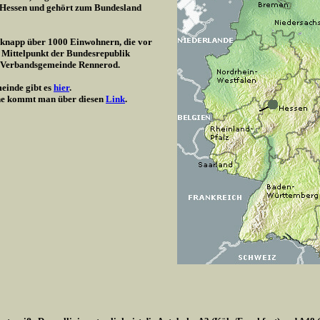
/ Hessen und gehört zum Bundesland
t knapp über 1000 Einwohnern, die vor
 Mittelpunkt der Bundesrepublik
r Verbandsgemeinde Rennerod.
einde gibt es
hier
.
e kommt man über diesen
Link
.