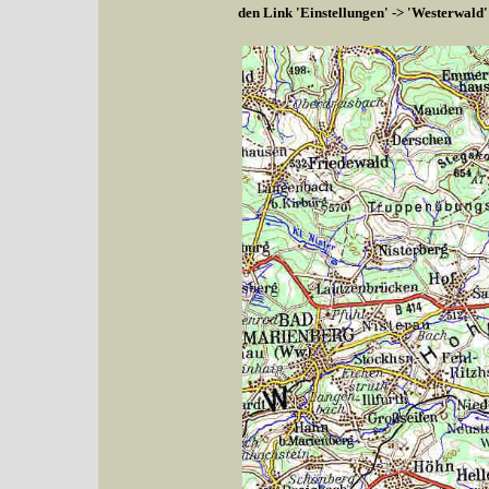
den Link 'Einstellungen' -> 'Westerwald'