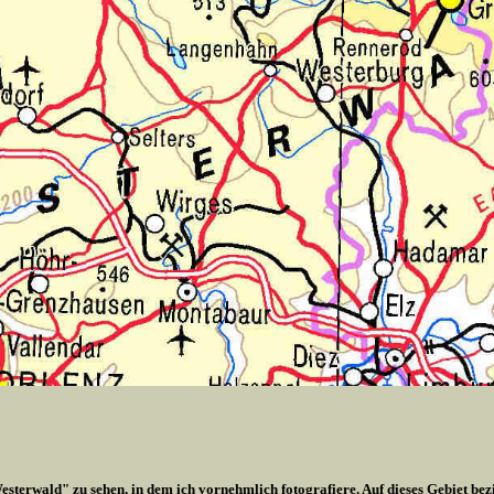
esterwald" zu sehen, in dem ich vornehmlich fotografiere. Auf dieses Gebiet bez