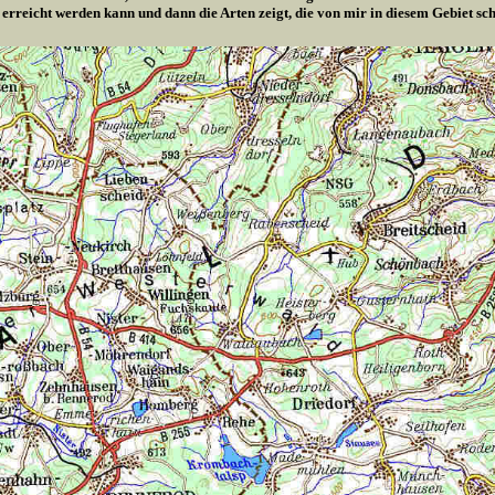
 erreicht werden kann und dann die Arten zeigt, die von mir in diesem Gebiet s