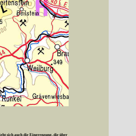
ieht sich auch die Eingrenzung, die über