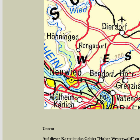
Unten:
Auf dieser Karte ist das Gebiet "Hoher Westerwald" zu s