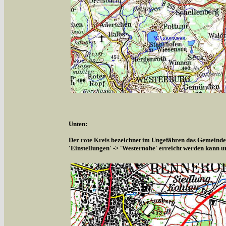
Unten:
Der rote Kreis bezeichnet im Ungefähren das Gemeindeg
'Einstellungen' -> 'Westernohe' erreicht werden kann u