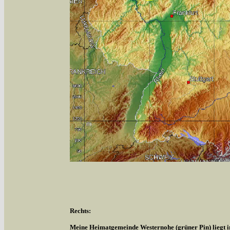
Rechts:
Meine Heimatgemeinde Westernohe (grüner Pin) liegt 