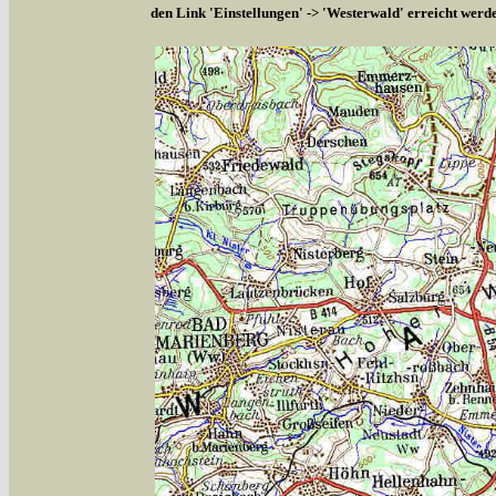
den Link 'Einstellungen' -> 'Westerwald' erreicht werd