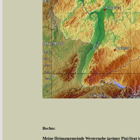
Rechts:
Meine Heimatgemeinde Westernohe (grüner Pin) liegt 