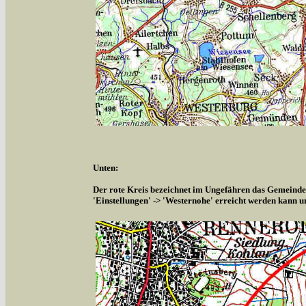
Unten:
Der rote Kreis bezeichnet im Ungefähren das Gemeindeg
'Einstellungen' -> 'Westernohe' erreicht werden kann u