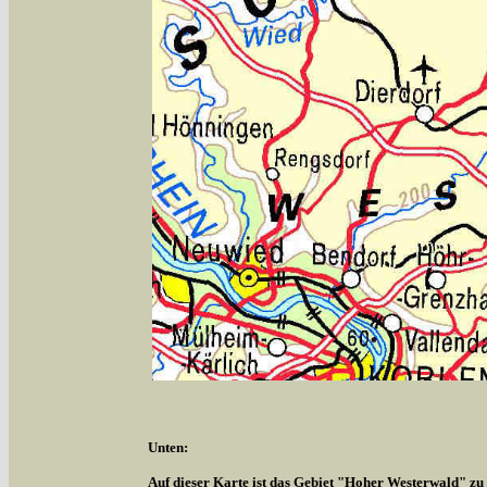
Unten:
Auf dieser Karte ist das Gebiet "Hoher Westerwald" zu s