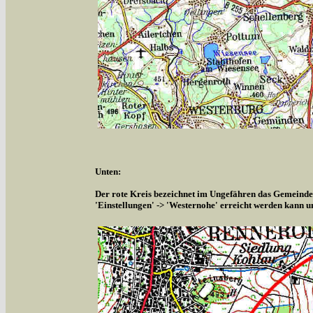
Unten:
Der rote Kreis bezeichnet im Ungefähren das Gemeindeg
'Einstellungen' -> 'Westernohe' erreicht werden kann u