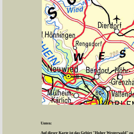
Unten:
Auf dieser Karte ist das Gebiet "Hoher Westerwald" zu s