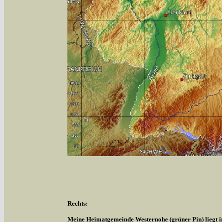
Rechts:
Meine Heimatgemeinde Westernohe (grüner Pin) liegt 