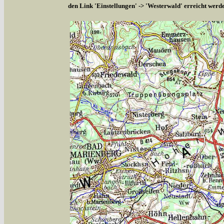
den Link 'Einstellungen' -> 'Westerwald' erreicht werd