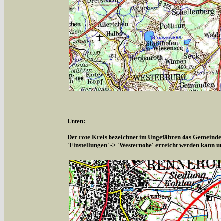
Unten:
Der rote Kreis bezeichnet im Ungefähren das Gemeindeg
'Einstellungen' -> 'Westernohe' erreicht werden kann u