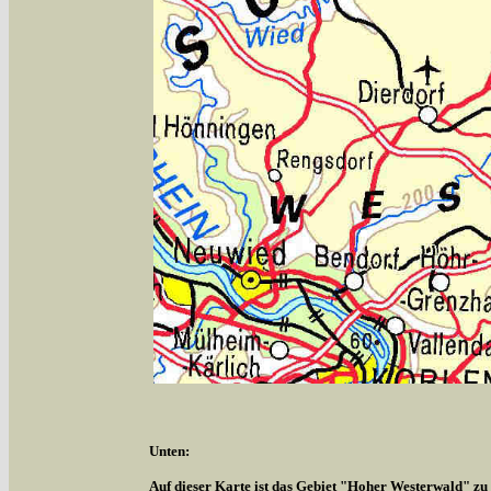
Unten:
Auf dieser Karte ist das Gebiet "Hoher Westerwald" zu s