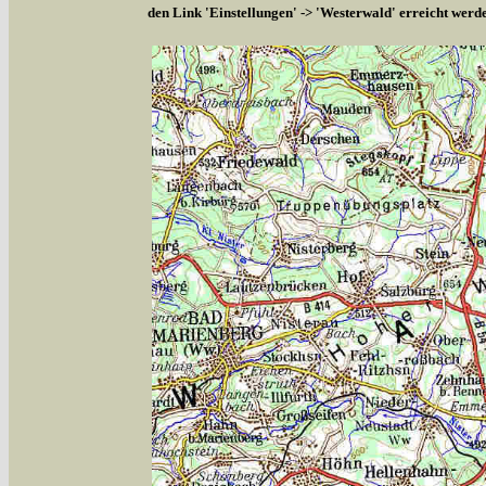
den Link 'Einstellungen' -> 'Westerwald' erreicht werd