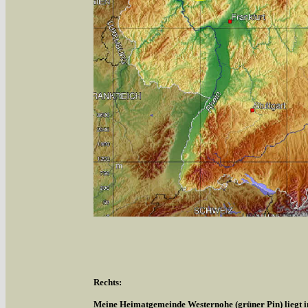
Rechts:
Meine Heimatgemeinde Westernohe (grüner Pin) liegt 