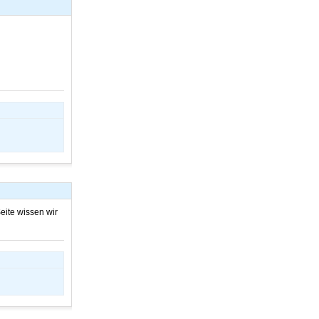
eite wissen wir