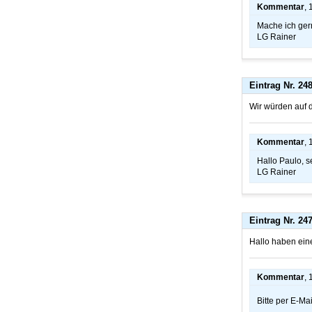
Kommentar
,
Mache ich gern
LG Rainer
Eintrag Nr. 24
Wir würden auf 
Kommentar
,
Hallo Paulo, s
LG Rainer
Eintrag Nr. 24
Hallo haben ein
Kommentar
,
Bitte per E-Ma