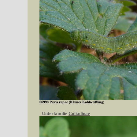
06998 Pieris rapae (Kleiner Kohlweißling)
Unterfamilie
Coliadinae