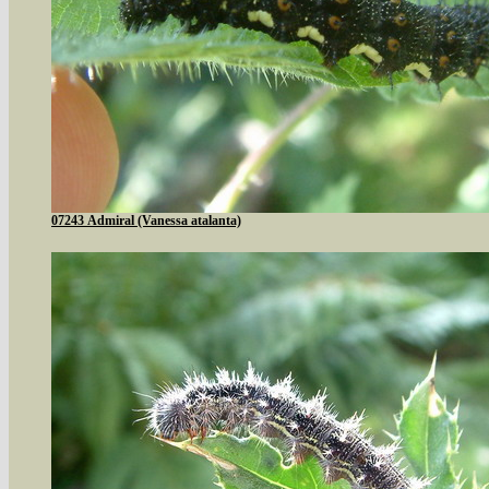
07243 Admiral (Vanessa atalanta)