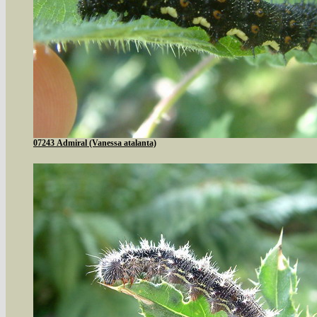
07243 Admiral (Vanessa atalanta)