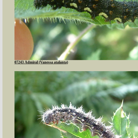
07243 Admiral (Vanessa atalanta)