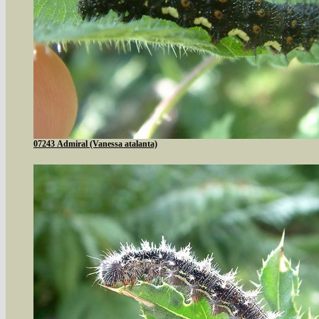
07243 Admiral (Vanessa atalanta)