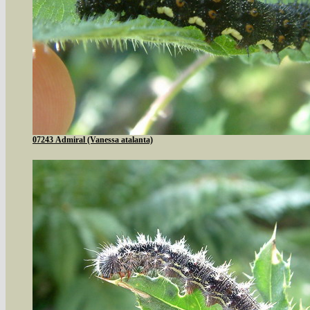
07243 Admiral (Vanessa atalanta)