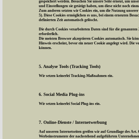
gespeichert werden. Besuchen Sie unsere Seite erneut, um uns
und Einstellungen sie getätigt haben, um diese nicht noch ein
Zum anderen setzten wir Cookies ein, um die Nutzung unserer 
5). Diese Cookies ermöglichen es uns, bei einem erneuten Besuc
definierten Zeit automatisch gelöscht.
Die durch Cookies verarbeiteten Daten sind für die genannten 
erforderlich.
Die meisten Browser akzeptieren Cookies automatisch. Sie kön
Hinweis erscheint, bevor ein neuer Cookie angelegt wird. Die 
können.
5. Analyse Tools (Tracking Tools)
Wir setzen keinerlei Tracking-Maßnahmen ein.
6. Social Media Plug-ins
Wir setzen keinerlei Social Plug-ins ein.
7. Online-Dienste / Internetwerbung
Auf unseren Internetseiten greifen wir auf Grundlage des Art.
Werbeinstrumente der nachstehend aufgeführten Unternehmen z