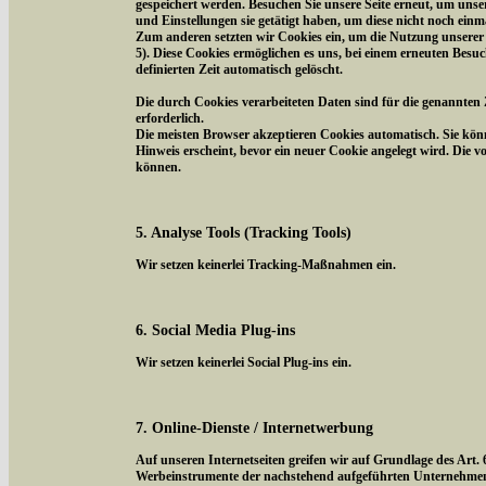
gespeichert werden. Besuchen Sie unsere Seite erneut, um uns
und Einstellungen sie getätigt haben, um diese nicht noch ein
Zum anderen setzten wir Cookies ein, um die Nutzung unserer 
5). Diese Cookies ermöglichen es uns, bei einem erneuten Besuc
definierten Zeit automatisch gelöscht.
Die durch Cookies verarbeiteten Daten sind für die genannten 
erforderlich.
Die meisten Browser akzeptieren Cookies automatisch. Sie kön
Hinweis erscheint, bevor ein neuer Cookie angelegt wird. Die 
können.
5. Analyse Tools (Tracking Tools)
Wir setzen keinerlei Tracking-Maßnahmen ein.
6. Social Media Plug-ins
Wir setzen keinerlei Social Plug-ins ein.
7. Online-Dienste / Internetwerbung
Auf unseren Internetseiten greifen wir auf Grundlage des Art.
Werbeinstrumente der nachstehend aufgeführten Unternehmen z