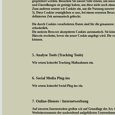
gespeichert werden. Besuchen Sie unsere Seite erneut, um uns
und Einstellungen sie getätigt haben, um diese nicht noch ein
Zum anderen setzten wir Cookies ein, um die Nutzung unserer 
5). Diese Cookies ermöglichen es uns, bei einem erneuten Besuc
definierten Zeit automatisch gelöscht.
Die durch Cookies verarbeiteten Daten sind für die genannten 
erforderlich.
Die meisten Browser akzeptieren Cookies automatisch. Sie kön
Hinweis erscheint, bevor ein neuer Cookie angelegt wird. Die 
können.
5. Analyse Tools (Tracking Tools)
Wir setzen keinerlei Tracking-Maßnahmen ein.
6. Social Media Plug-ins
Wir setzen keinerlei Social Plug-ins ein.
7. Online-Dienste / Internetwerbung
Auf unseren Internetseiten greifen wir auf Grundlage des Art.
Werbeinstrumente der nachstehend aufgeführten Unternehmen z