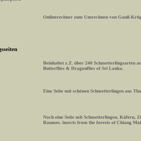
Onlinerechner zum Umrechnen von Gauß-Krüg
sseiten
Beinhaltet z.Z. über 240 Schmetterlingsarten 
Butterflies & Dragonflies of Sri Lanka.
Eine Seite mit schönen Schmetterlingen aus Th
Noch eine Seite mit Schmetterlingen, Käfern, Z
Raumes. insects from the forests of Chiang Mai