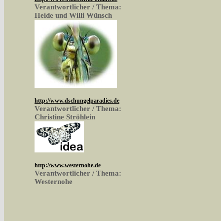
Verantwortlicher / Thema:
Heide und Willi Wünsch
http://www.dschungelparadies.de
Verantwortlicher / Thema:
Christine Ströhlein
http://www.westernohe.de
Verantwortlicher / Thema:
Westernohe