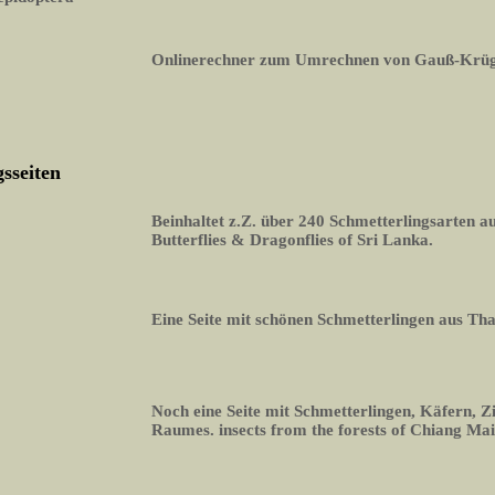
Onlinerechner zum Umrechnen von Gauß-Krüg
sseiten
Beinhaltet z.Z. über 240 Schmetterlingsarten 
Butterflies & Dragonflies of Sri Lanka.
Eine Seite mit schönen Schmetterlingen aus Th
Noch eine Seite mit Schmetterlingen, Käfern, Z
Raumes. insects from the forests of Chiang Mai