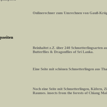
Onlinerechner zum Umrechnen von Gauß-Krüg
sseiten
Beinhaltet z.Z. über 240 Schmetterlingsarten 
Butterflies & Dragonflies of Sri Lanka.
Eine Seite mit schönen Schmetterlingen aus Th
Noch eine Seite mit Schmetterlingen, Käfern, Z
Raumes. insects from the forests of Chiang Mai