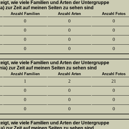
 zeigt, wie viele Familien und Arten der Untergruppe
a) zur Zeit auf meinen Seiten zu sehen sind
Anzahl Familien
Anzahl Arten
Anzahl Fotos
0
0
0
0
0
0
0
0
0
0
0
0
 zeigt, wie viele Familien und Arten der Untergruppe
nia) zur Zeit auf meinen Seiten zu sehen sind
Anzahl Familien
Anzahl Arten
Anzahl Fotos
1
2
21
0
0
0
0
0
0
0
0
0
 zeigt, wie viele Familien und Arten der Untergruppe
ka) zur Zeit auf meinen Seiten zu sehen sind