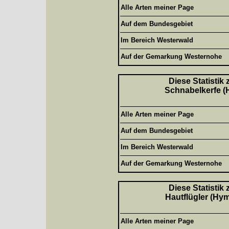
Alle Arten meiner Page
Auf dem Bundesgebiet
Im Bereich Westerwald
Auf der Gemarkung Westernohe
Diese Statistik
Schnabelkerfe (H
Alle Arten meiner Page
Auf dem Bundesgebiet
Im Bereich Westerwald
Auf der Gemarkung Westernohe
Diese Statistik
Hautflügler (Hym
Alle Arten meiner Page