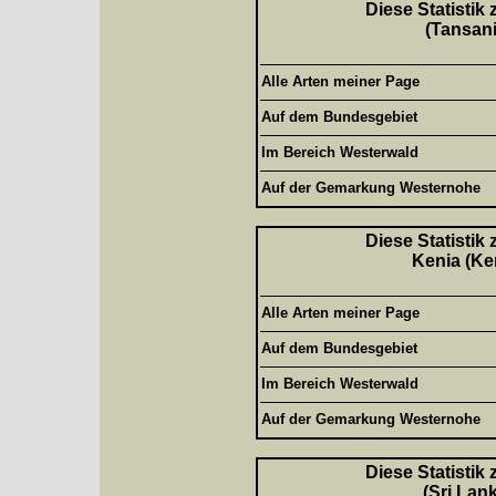
Diese Statistik
(Tansani
Alle Arten meiner Page
Auf dem Bundesgebiet
Im Bereich Westerwald
Auf der Gemarkung Westernohe
Diese Statistik
Kenia (Ke
Alle Arten meiner Page
Auf dem Bundesgebiet
Im Bereich Westerwald
Auf der Gemarkung Westernohe
Diese Statistik
(Sri Lan