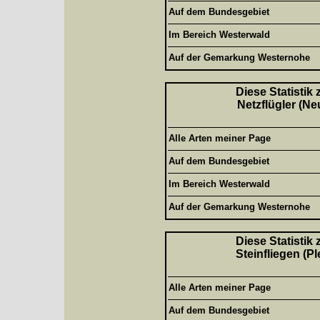
Auf dem Bundesgebiet
Im Bereich Westerwald
Auf der Gemarkung Westernohe
Diese Statistik
Netzflügler (Ne
Alle Arten meiner Page
Auf dem Bundesgebiet
Im Bereich Westerwald
Auf der Gemarkung Westernohe
Diese Statistik
Steinfliegen (P
Alle Arten meiner Page
Auf dem Bundesgebiet