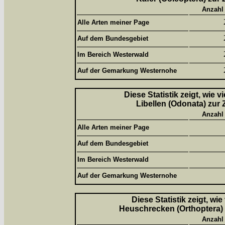
Anzahl
Alle Arten meiner Page
Auf dem Bundesgebiet
Im Bereich Westerwald
Auf der Gemarkung Westernohe
Diese Statistik zeigt, wie 
Libellen (Odonata) zur 
Anzahl
Alle Arten meiner Page
Auf dem Bundesgebiet
Im Bereich Westerwald
Auf der Gemarkung Westernohe
Diese Statistik zeigt, wi
Heuschrecken (Orthoptera) 
Anzahl