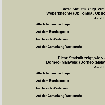
Diese Statistik zeigt, wi
Weberknechte (Opilionida / Opili
Anzahl
Alle Arten meiner Page
Auf dem Bundesgebiet
Im Bereich Westerwald
Auf der Gemarkung Westernohe
Diese Statistik zeigt, wie 
Borneo (Malaysia) (Borneo (Malay
Anzahl
Alle Arten meiner Page
Auf dem Bundesgebiet
Im Bereich Westerwald
Auf der Gemarkung Westernohe