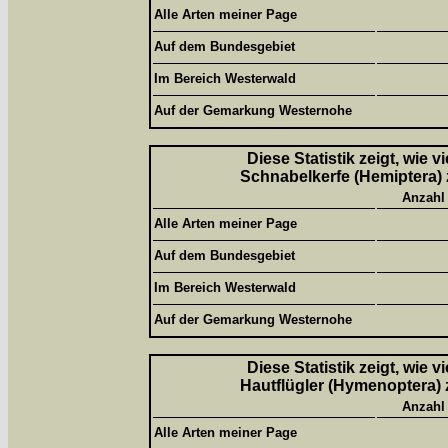
Alle Arten meiner Page
Auf dem Bundesgebiet
Im Bereich Westerwald
Auf der Gemarkung Westernohe
Diese Statistik zeigt, wie 
Schnabelkerfe (Hemiptera) 
Anzahl
Alle Arten meiner Page
Auf dem Bundesgebiet
Im Bereich Westerwald
Auf der Gemarkung Westernohe
Diese Statistik zeigt, wie 
Hautflügler (Hymenoptera) 
Anzahl
Alle Arten meiner Page