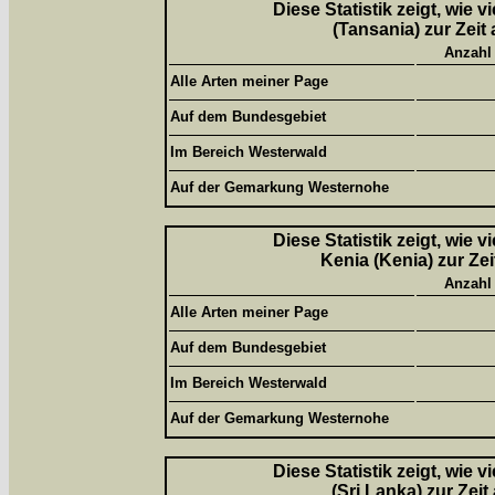
Diese Statistik zeigt, wie 
(Tansania) zur Zeit
Anzahl
Alle Arten meiner Page
Auf dem Bundesgebiet
Im Bereich Westerwald
Auf der Gemarkung Westernohe
Diese Statistik zeigt, wie 
Kenia (Kenia) zur Ze
Anzahl
Alle Arten meiner Page
Auf dem Bundesgebiet
Im Bereich Westerwald
Auf der Gemarkung Westernohe
Diese Statistik zeigt, wie 
(Sri Lanka) zur Zei