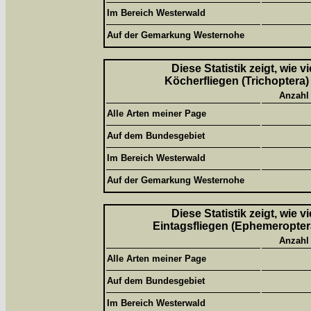
Im Bereich Westerwald
Auf der Gemarkung Westernohe
Diese Statistik zeigt, wie 
Köcherfliegen (Trichoptera)
Anzahl
Alle Arten meiner Page
Auf dem Bundesgebiet
Im Bereich Westerwald
Auf der Gemarkung Westernohe
Diese Statistik zeigt, wie 
Eintagsfliegen (Ephemeroptera
Anzahl
Alle Arten meiner Page
Auf dem Bundesgebiet
Im Bereich Westerwald