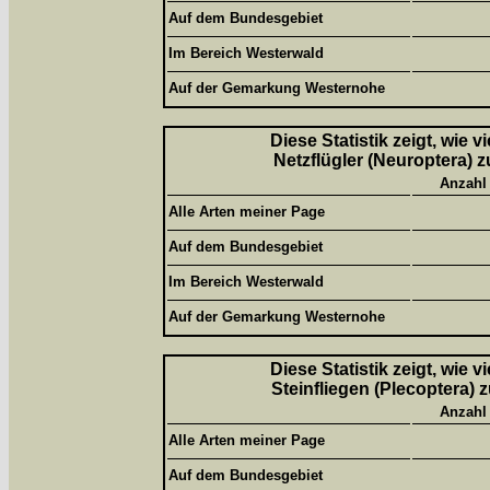
Auf dem Bundesgebiet
Im Bereich Westerwald
Auf der Gemarkung Westernohe
Diese Statistik zeigt, wie 
Netzflügler (Neuroptera) z
Anzahl
Alle Arten meiner Page
Auf dem Bundesgebiet
Im Bereich Westerwald
Auf der Gemarkung Westernohe
Diese Statistik zeigt, wie 
Steinfliegen (Plecoptera) 
Anzahl
Alle Arten meiner Page
Auf dem Bundesgebiet