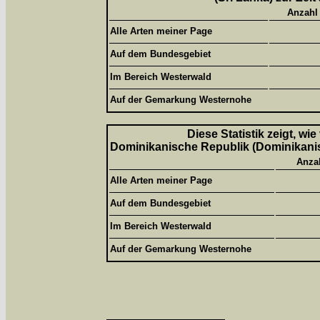
Anzahl
Alle Arten meiner Page
Auf dem Bundesgebiet
Im Bereich Westerwald
Auf der Gemarkung Westernohe
Diese Statistik zeigt, wi
Dominikanische Republik (Dominikanisc
Anza
Alle Arten meiner Page
Auf dem Bundesgebiet
Im Bereich Westerwald
Auf der Gemarkung Westernohe