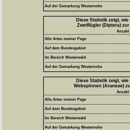
Auf der Gemarkung Westernohe
Diese Statistik zeigt, wi
Zweiflügler (Diptera) zu
Anzahl
Alle Arten meiner Page
Auf dem Bundesgebiet
Im Bereich Westerwald
Auf der Gemarkung Westernohe
Diese Statistik zeigt, wi
Webspinnen (Araneae) zur
Anzahl
Alle Arten meiner Page
Auf dem Bundesgebiet
Im Bereich Westerwald
Auf der Gemarkung Westernohe