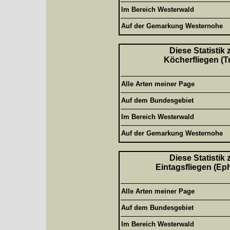
Im Bereich Westerwald
Auf der Gemarkung Westernohe
Diese Statistik
Köcherfliegen (T
Alle Arten meiner Page
Auf dem Bundesgebiet
Im Bereich Westerwald
Auf der Gemarkung Westernohe
Diese Statistik
Eintagsfliegen (Ep
Alle Arten meiner Page
Auf dem Bundesgebiet
Im Bereich Westerwald