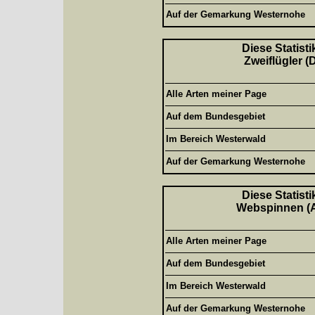
Auf der Gemarkung Westernohe
Diese Statisti
Zweiflügler (
Alle Arten meiner Page
Auf dem Bundesgebiet
Im Bereich Westerwald
Auf der Gemarkung Westernohe
Diese Statisti
Webspinnen (Ar
Alle Arten meiner Page
Auf dem Bundesgebiet
Im Bereich Westerwald
Auf der Gemarkung Westernohe