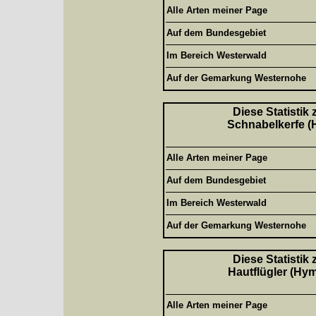
Alle Arten meiner Page
Auf dem Bundesgebiet
Im Bereich Westerwald
Auf der Gemarkung Westernohe
Diese Statistik
Schnabelkerfe (H
Alle Arten meiner Page
Auf dem Bundesgebiet
Im Bereich Westerwald
Auf der Gemarkung Westernohe
Diese Statistik
Hautflügler (Hym
Alle Arten meiner Page