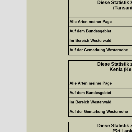
Diese Statistik
(Tansani
Alle Arten meiner Page
Auf dem Bundesgebiet
Im Bereich Westerwald
Auf der Gemarkung Westernohe
Diese Statistik
Kenia (Ke
Alle Arten meiner Page
Auf dem Bundesgebiet
Im Bereich Westerwald
Auf der Gemarkung Westernohe
Diese Statistik
(Sri Lan