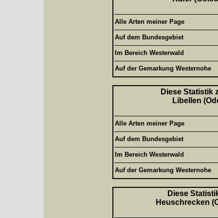
Alle Arten meiner Page
Auf dem Bundesgebiet
Im Bereich Westerwald
Auf der Gemarkung Westernohe
Diese Statistik
Libellen (Od
Alle Arten meiner Page
Auf dem Bundesgebiet
Im Bereich Westerwald
Auf der Gemarkung Westernohe
Diese Statisti
Heuschrecken (Or