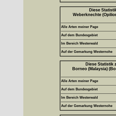
Diese Statisti
Weberknechte (Opilion
Alle Arten meiner Page
Auf dem Bundesgebiet
Im Bereich Westerwald
Auf der Gemarkung Westernohe
Diese Statistik
Borneo (Malaysia) (Bor
Alle Arten meiner Page
Auf dem Bundesgebiet
Im Bereich Westerwald
Auf der Gemarkung Westernohe