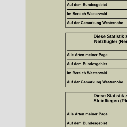
Auf dem Bundesgebiet
Im Bereich Westerwald
Auf der Gemarkung Westernohe
Diese Statistik
Netzflügler (Ne
Alle Arten meiner Page
Auf dem Bundesgebiet
Im Bereich Westerwald
Auf der Gemarkung Westernohe
Diese Statistik
Steinfliegen (P
Alle Arten meiner Page
Auf dem Bundesgebiet