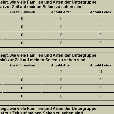
 zeigt, wie viele Familien und Arten der Untergruppe
a) zur Zeit auf meinen Seiten zu sehen sind
Anzahl Familien
Anzahl Arten
Anzahl Fotos
0
0
0
0
0
0
0
0
0
0
0
0
 zeigt, wie viele Familien und Arten der Untergruppe
nia) zur Zeit auf meinen Seiten zu sehen sind
Anzahl Familien
Anzahl Arten
Anzahl Fotos
1
2
21
0
0
0
0
0
0
0
0
0
 zeigt, wie viele Familien und Arten der Untergruppe
ka) zur Zeit auf meinen Seiten zu sehen sind