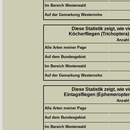
Im Bereich Westerwald
Auf der Gemarkung Westernohe
Diese Statistik zeigt, wie 
Köcherfliegen (Trichoptera)
Anzahl
Alle Arten meiner Page
Auf dem Bundesgebiet
Im Bereich Westerwald
Auf der Gemarkung Westernohe
Diese Statistik zeigt, wie 
Eintagsfliegen (Ephemeroptera
Anzahl
Alle Arten meiner Page
Auf dem Bundesgebiet
Im Bereich Westerwald