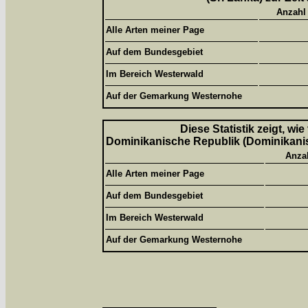
Anzahl
Alle Arten meiner Page
Auf dem Bundesgebiet
Im Bereich Westerwald
Auf der Gemarkung Westernohe
Diese Statistik zeigt, wi
Dominikanische Republik (Dominikanisc
Anza
Alle Arten meiner Page
Auf dem Bundesgebiet
Im Bereich Westerwald
Auf der Gemarkung Westernohe