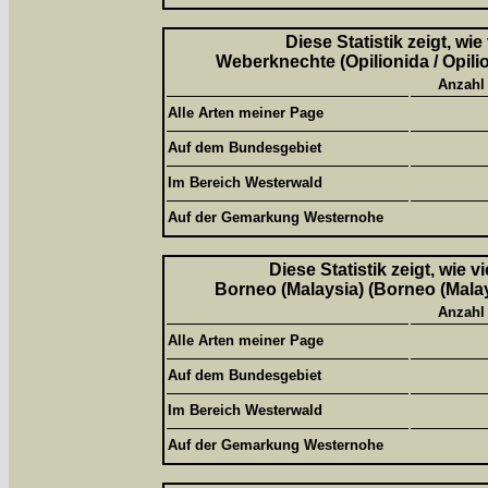
Diese Statistik zeigt, wi
Weberknechte (Opilionida / Opili
Anzahl
Alle Arten meiner Page
Auf dem Bundesgebiet
Im Bereich Westerwald
Auf der Gemarkung Westernohe
Diese Statistik zeigt, wie 
Borneo (Malaysia) (Borneo (Malay
Anzahl
Alle Arten meiner Page
Auf dem Bundesgebiet
Im Bereich Westerwald
Auf der Gemarkung Westernohe