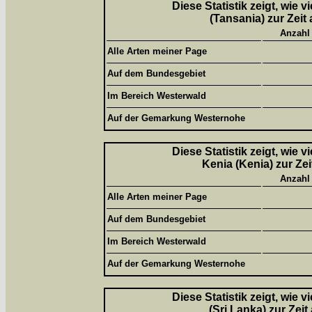
Diese Statistik zeigt, wie 
(Tansania) zur Zeit
Anzahl
Alle Arten meiner Page
Auf dem Bundesgebiet
Im Bereich Westerwald
Auf der Gemarkung Westernohe
Diese Statistik zeigt, wie 
Kenia (Kenia) zur Ze
Anzahl
Alle Arten meiner Page
Auf dem Bundesgebiet
Im Bereich Westerwald
Auf der Gemarkung Westernohe
Diese Statistik zeigt, wie 
(Sri Lanka) zur Zei