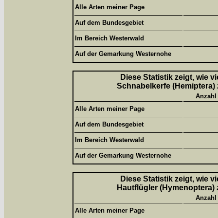
Alle Arten meiner Page
Auf dem Bundesgebiet
Im Bereich Westerwald
Auf der Gemarkung Westernohe
Diese Statistik zeigt, wie 
Schnabelkerfe (Hemiptera) 
Anzahl
Alle Arten meiner Page
Auf dem Bundesgebiet
Im Bereich Westerwald
Auf der Gemarkung Westernohe
Diese Statistik zeigt, wie 
Hautflügler (Hymenoptera) 
Anzahl
Alle Arten meiner Page