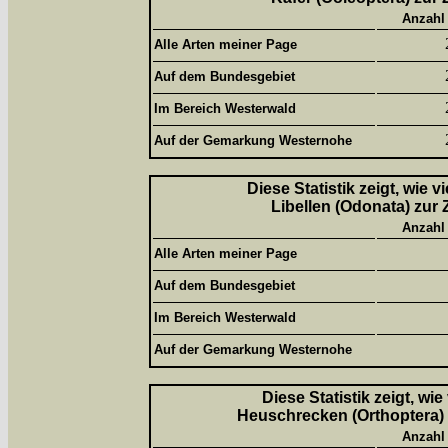
Anzahl
Alle Arten meiner Page
Auf dem Bundesgebiet
Im Bereich Westerwald
Auf der Gemarkung Westernohe
Diese Statistik zeigt, wie 
Libellen (Odonata) zur 
Anzahl
Alle Arten meiner Page
Auf dem Bundesgebiet
Im Bereich Westerwald
Auf der Gemarkung Westernohe
Diese Statistik zeigt, wi
Heuschrecken (Orthoptera) 
Anzahl