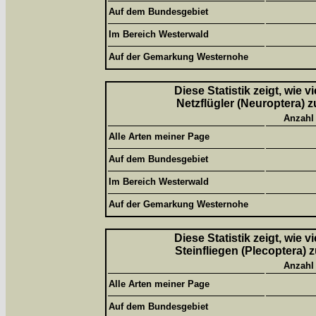
Auf dem Bundesgebiet
Im Bereich Westerwald
Auf der Gemarkung Westernohe
Diese Statistik zeigt, wie 
Netzflügler (Neuroptera) z
Anzahl
Alle Arten meiner Page
Auf dem Bundesgebiet
Im Bereich Westerwald
Auf der Gemarkung Westernohe
Diese Statistik zeigt, wie 
Steinfliegen (Plecoptera) 
Anzahl
Alle Arten meiner Page
Auf dem Bundesgebiet