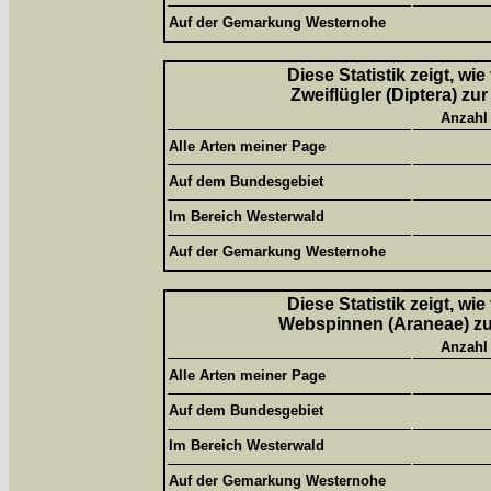
Auf der Gemarkung Westernohe
Diese Statistik zeigt, wi
Zweiflügler (Diptera) zu
Anzahl
Alle Arten meiner Page
Auf dem Bundesgebiet
Im Bereich Westerwald
Auf der Gemarkung Westernohe
Diese Statistik zeigt, wi
Webspinnen (Araneae) zur
Anzahl
Alle Arten meiner Page
Auf dem Bundesgebiet
Im Bereich Westerwald
Auf der Gemarkung Westernohe