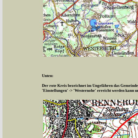
Unten:
Der rote Kreis bezeichnet im Ungefähren das Gemeindeg
'Einstellungen' -> 'Westernohe' erreicht werden kann u