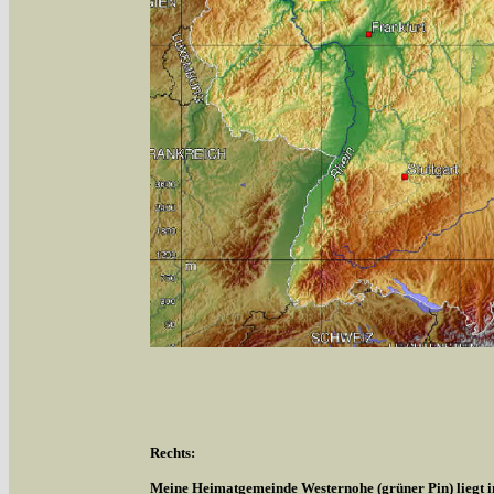
Rechts:
Meine Heimatgemeinde Westernohe (grüner Pin) liegt 