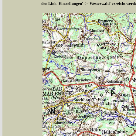
den Link 'Einstellungen' -> 'Westerwald' erreicht werd