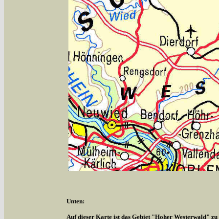
Unten:
Auf dieser Karte ist das Gebiet "Hoher Westerwald" zu s