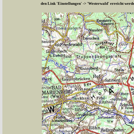
den Link 'Einstellungen' -> 'Westerwald' erreicht werd