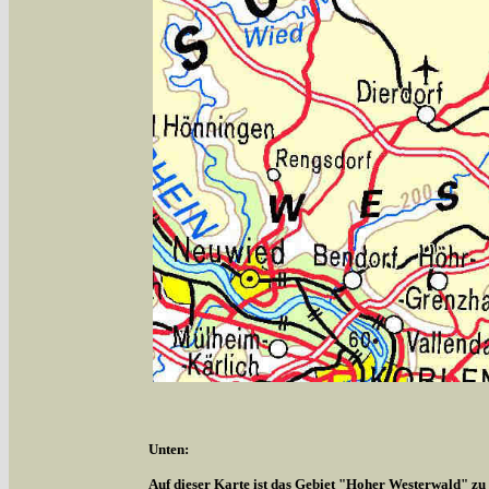
Unten:
Auf dieser Karte ist das Gebiet "Hoher Westerwald" zu s