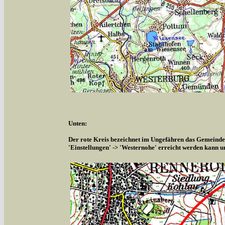
Unten:
Der rote Kreis bezeichnet im Ungefähren das Gemeindeg
'Einstellungen' -> 'Westernohe' erreicht werden kann u