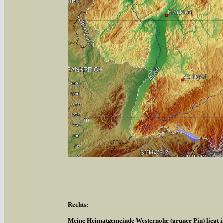
Rechts:
Meine Heimatgemeinde Westernohe (grüner Pin) liegt 