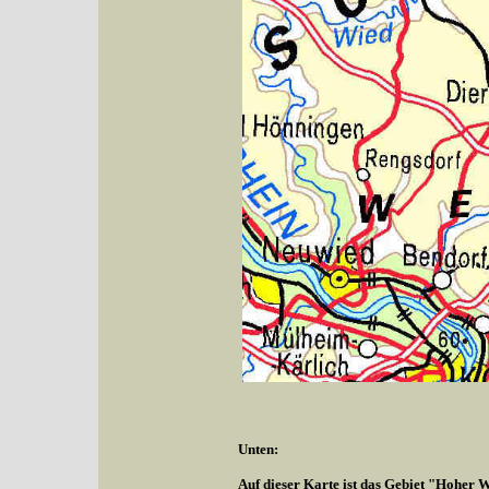
Unten:
Auf dieser Karte ist das Gebiet "Hoher W