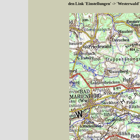
den Link 'Einstellungen' -> 'Westerwald'