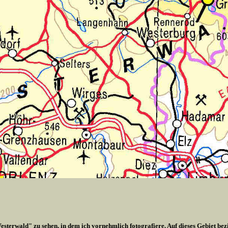
esterwald" zu sehen, in dem ich vornehmlich fotografiere. Auf dieses Gebiet bez