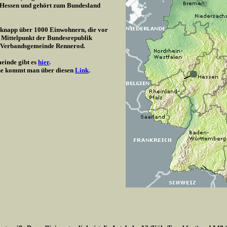
/ Hessen und gehört zum Bundesland
t knapp über 1000 Einwohnern, die vor
 Mittelpunkt der Bundesrepublik
r Verbandsgemeinde Rennerod.
einde gibt es
hier
.
e kommt man über diesen
Link
.