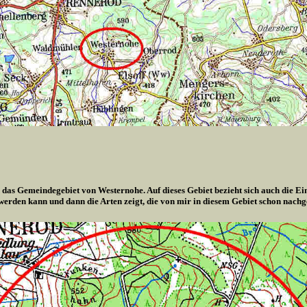
 das Gemeindegebiet von Westernohe. Auf dieses Gebiet bezieht sich auch die Ei
 werden kann und dann die Arten zeigt, die von mir in diesem Gebiet schon nach