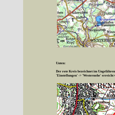
Unten:
Der rote Kreis bezeichnet im Ungefähren
'Einstellungen' -> 'Westernohe' erreicht