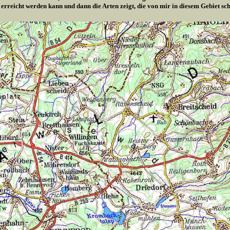
 erreicht werden kann und dann die Arten zeigt, die von mir in diesem Gebiet s