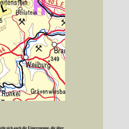
ieht sich auch die Eingrenzung, die über