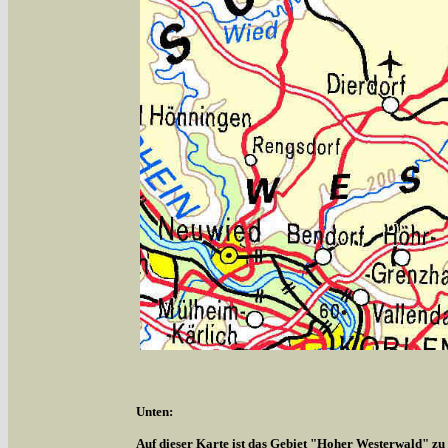
Unten:
Auf dieser Karte ist das Gebiet "Hoher Westerwald" zu s