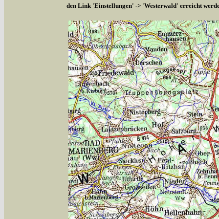
den Link 'Einstellungen' -> 'Westerwald' erreicht werd