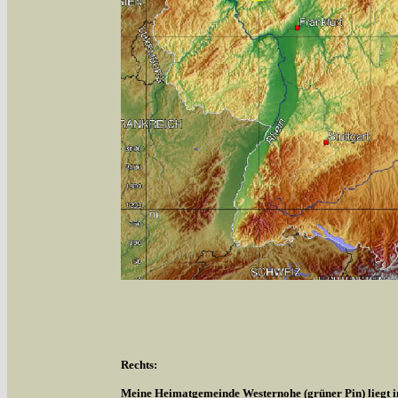
Rechts:
Meine Heimatgemeinde Westernohe (grüner Pin) liegt 