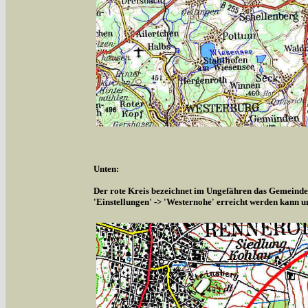
Unten:
Der rote Kreis bezeichnet im Ungefähren das Gemeindeg
'Einstellungen' -> 'Westernohe' erreicht werden kann u