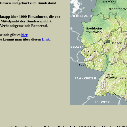
/ Hessen und gehört zum Bundesland
t knapp über 1000 Einwohnern, die vor
 Mittelpunkt der Bundesrepublik
r Verbandsgemeinde Rennerod.
einde gibt es
hier
.
e kommt man über diesen
Link
.