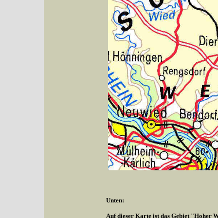
Unten:
Auf dieser Karte ist das Gebiet "Hoher W