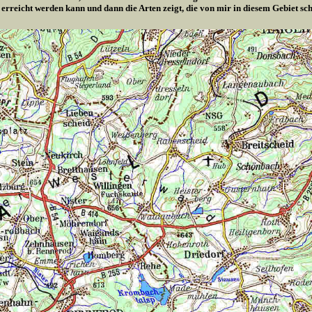
 erreicht werden kann und dann die Arten zeigt, die von mir in diesem Gebiet s