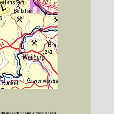
ieht sich auch die Eingrenzung, die über