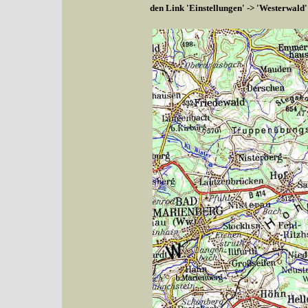
den Link 'Einstellungen' -> 'Westerwald'