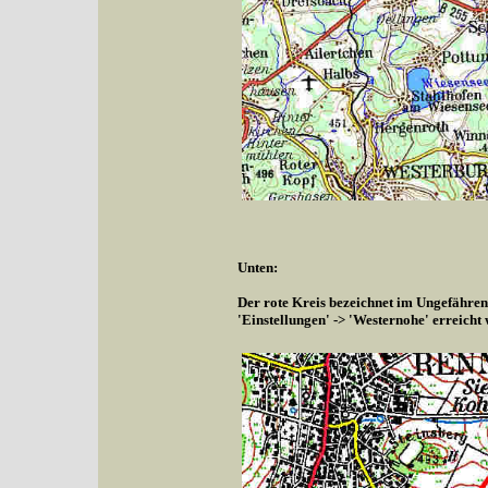
Unten:
Der rote Kreis bezeichnet im Ungefähren
'Einstellungen' -> 'Westernohe' erreicht