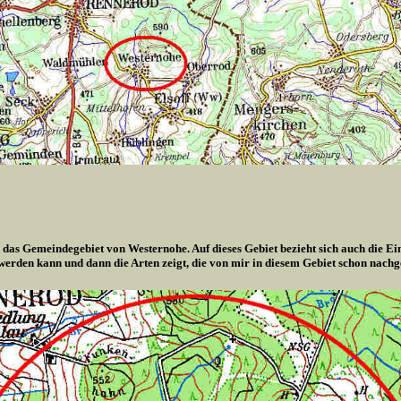
 das Gemeindegebiet von Westernohe. Auf dieses Gebiet bezieht sich auch die Ei
 werden kann und dann die Arten zeigt, die von mir in diesem Gebiet schon nach