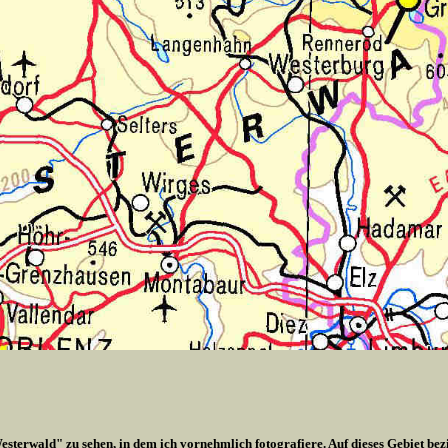
esterwald" zu sehen, in dem ich vornehmlich fotografiere. Auf dieses Gebiet bez