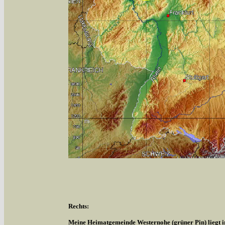
Rechts:
Meine Heimatgemeinde Westernohe (grüner Pin) liegt 