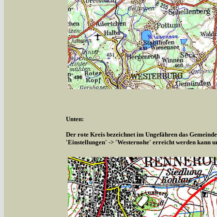
Unten:
Der rote Kreis bezeichnet im Ungefähren das Gemeindeg
'Einstellungen' -> 'Westernohe' erreicht werden kann u