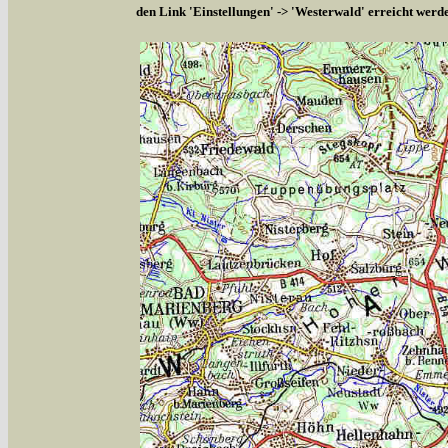
den Link 'Einstellungen' -> 'Westerwald' erreicht werd