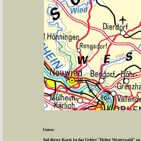
Unten:
Auf dieser Karte ist das Gebiet "Hoher Westerwald" zu s