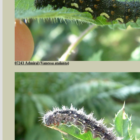
07243 Admiral (Vanessa atalanta)