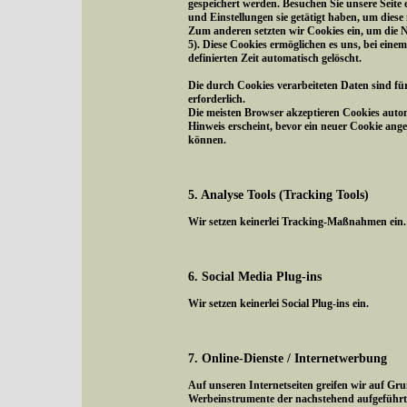
gespeichert werden. Besuchen Sie unsere Seite
und Einstellungen sie getätigt haben, um diese
Zum anderen setzten wir Cookies ein, um die N
5). Diese Cookies ermöglichen es uns, bei eine
definierten Zeit automatisch gelöscht.
Die durch Cookies verarbeiteten Daten sind fü
erforderlich.
Die meisten Browser akzeptieren Cookies autom
Hinweis erscheint, bevor ein neuer Cookie ange
können.
5. Analyse Tools (Tracking Tools)
Wir setzen keinerlei Tracking-Maßnahmen ein.
6. Social Media Plug-ins
Wir setzen keinerlei Social Plug-ins ein.
7. Online-Dienste / Internetwerbung
Auf unseren Internetseiten greifen wir auf Gr
Werbeinstrumente der nachstehend aufgeführte