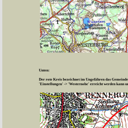
Unten:
Der rote Kreis bezeichnet im Ungefähren das Gemeindeg
'Einstellungen' -> 'Westernohe' erreicht werden kann u