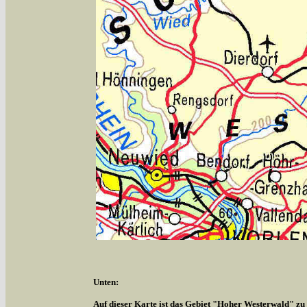
Unten:
Auf dieser Karte ist das Gebiet "Hoher Westerwald" zu s