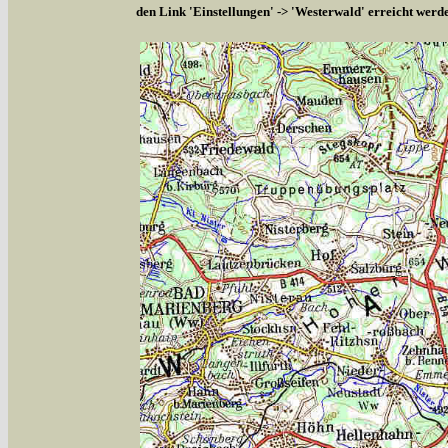
den Link 'Einstellungen' -> 'Westerwald' erreicht werd