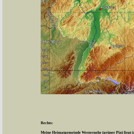
Rechts:
Meine Heimatgemeinde Westernohe (grüner Pin) liegt 