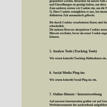
gespeichert werden. Besuchen Sie unsere Seite
und Einstellungen sie getätigt haben, um diese
Zum anderen setzten wir Cookies ein, um die N
5). Diese Cookies ermöglichen es uns, bei eine
definierten Zeit automatisch gelöscht.
Die durch Cookies verarbeiteten Daten sind fü
erforderlich.
Die meisten Browser akzeptieren Cookies autom
Hinweis erscheint, bevor ein neuer Cookie ange
können.
5. Analyse Tools (Tracking Tools)
Wir setzen keinerlei Tracking-Maßnahmen ein.
6. Social Media Plug-ins
Wir setzen keinerlei Social Plug-ins ein.
7. Online-Dienste / Internetwerbung
Auf unseren Internetseiten greifen wir auf Gr
Werbeinstrumente der nachstehend aufgeführte