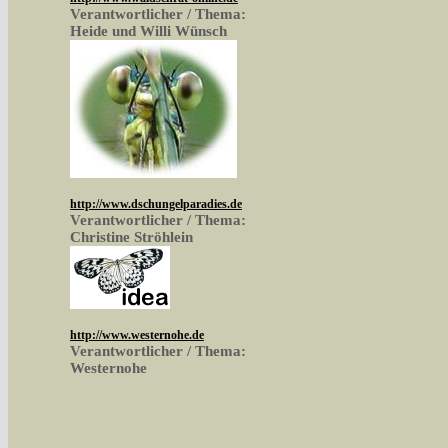
Verantwortlicher / Thema:
Heide und Willi Wünsch
http://www.dschungelparadies.de
Verantwortlicher / Thema:
Christine Ströhlein
http://www.westernohe.de
Verantwortlicher / Thema:
Westernohe