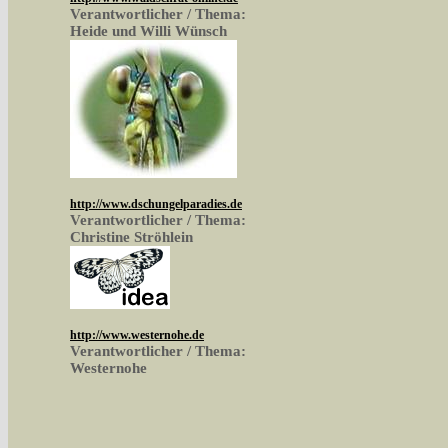
Verantwortlicher / Thema:
Heide und Willi Wünsch
http://www.dschungelparadies.de
Verantwortlicher / Thema:
Christine Ströhlein
http://www.westernohe.de
Verantwortlicher / Thema:
Westernohe