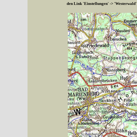
den Link 'Einstellungen' -> 'Westerwald'