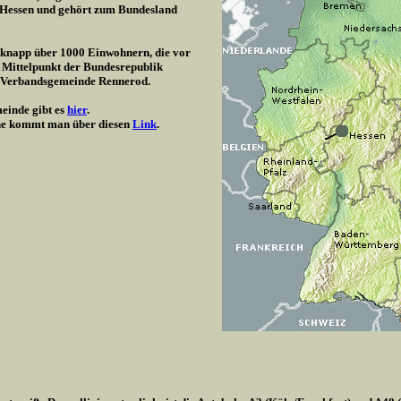
/ Hessen und gehört zum Bundesland
t knapp über 1000 Einwohnern, die vor
 Mittelpunkt der Bundesrepublik
r Verbandsgemeinde Rennerod.
einde gibt es
hier
.
e kommt man über diesen
Link
.