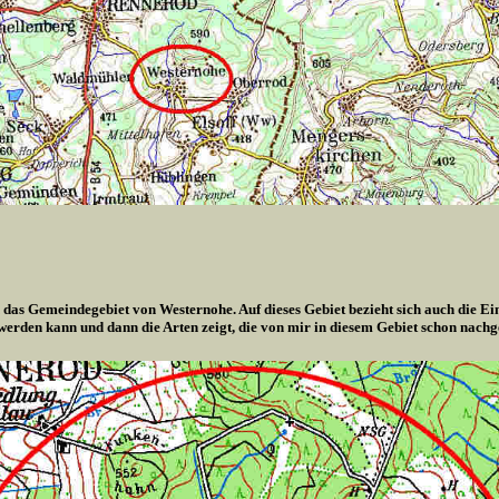
 das Gemeindegebiet von Westernohe. Auf dieses Gebiet bezieht sich auch die Ei
 werden kann und dann die Arten zeigt, die von mir in diesem Gebiet schon nach