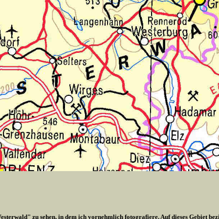
esterwald" zu sehen, in dem ich vornehmlich fotografiere. Auf dieses Gebiet bez