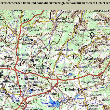
 erreicht werden kann und dann die Arten zeigt, die von mir in diesem Gebiet s