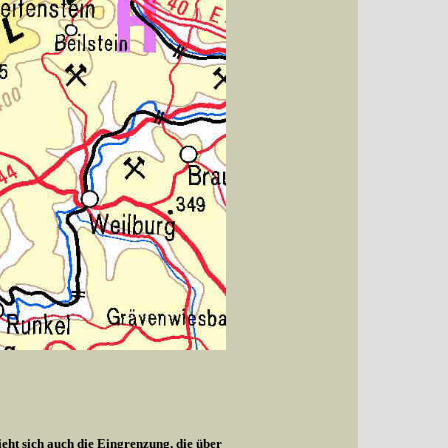
ieht sich auch die Eingrenzung, die über