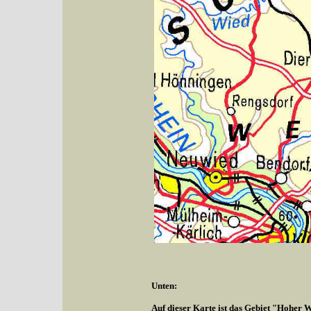
Unten:
Auf dieser Karte ist das Gebiet "Hoher W