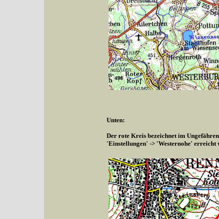
Unten:
Der rote Kreis bezeichnet im Ungefähren
'Einstellungen' -> 'Westernohe' erreicht