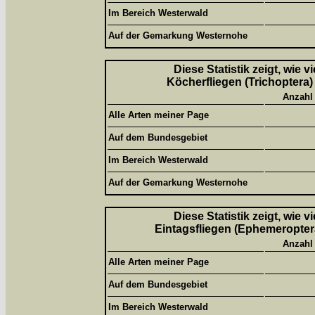
Im Bereich Westerwald
Auf der Gemarkung Westernohe
Diese Statistik zeigt, wie 
Köcherfliegen (Trichoptera)
Anzahl
Alle Arten meiner Page
Auf dem Bundesgebiet
Im Bereich Westerwald
Auf der Gemarkung Westernohe
Diese Statistik zeigt, wie 
Eintagsfliegen (Ephemeroptera
Anzahl
Alle Arten meiner Page
Auf dem Bundesgebiet
Im Bereich Westerwald