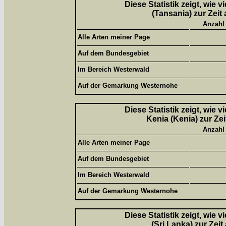
Diese Statistik zeigt, wie 
(Tansania) zur Zeit
Anzahl
Alle Arten meiner Page
Auf dem Bundesgebiet
Im Bereich Westerwald
Auf der Gemarkung Westernohe
Diese Statistik zeigt, wie 
Kenia (Kenia) zur Ze
Anzahl
Alle Arten meiner Page
Auf dem Bundesgebiet
Im Bereich Westerwald
Auf der Gemarkung Westernohe
Diese Statistik zeigt, wie 
(Sri Lanka) zur Zei