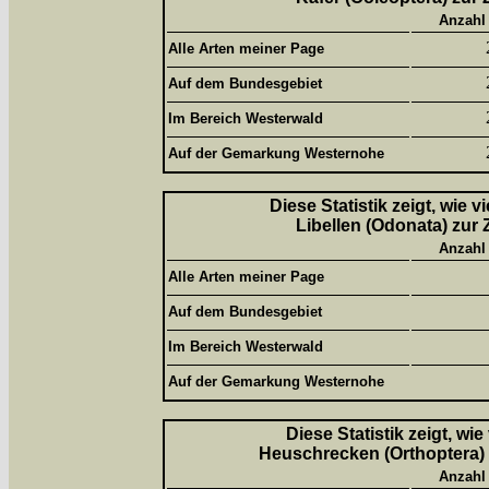
Anzahl
Alle Arten meiner Page
Auf dem Bundesgebiet
Im Bereich Westerwald
Auf der Gemarkung Westernohe
Diese Statistik zeigt, wie 
Libellen (Odonata) zur 
Anzahl
Alle Arten meiner Page
Auf dem Bundesgebiet
Im Bereich Westerwald
Auf der Gemarkung Westernohe
Diese Statistik zeigt, wi
Heuschrecken (Orthoptera) 
Anzahl