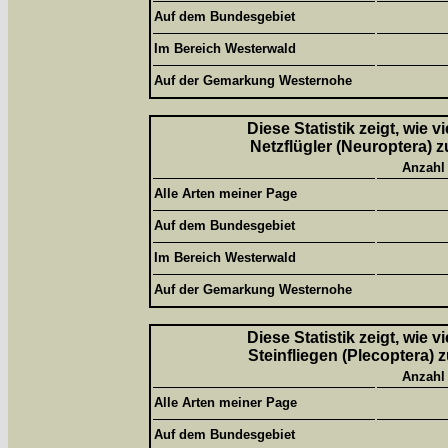
Auf dem Bundesgebiet
Im Bereich Westerwald
Auf der Gemarkung Westernohe
Diese Statistik zeigt, wie 
Netzflügler (Neuroptera) z
Anzahl
Alle Arten meiner Page
Auf dem Bundesgebiet
Im Bereich Westerwald
Auf der Gemarkung Westernohe
Diese Statistik zeigt, wie 
Steinfliegen (Plecoptera) 
Anzahl
Alle Arten meiner Page
Auf dem Bundesgebiet