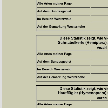
Alle Arten meiner Page
Auf dem Bundesgebiet
Im Bereich Westerwald
Auf der Gemarkung Westernohe
Diese Statistik zeigt, wie 
Schnabelkerfe (Hemiptera) 
Anzahl
Alle Arten meiner Page
Auf dem Bundesgebiet
Im Bereich Westerwald
Auf der Gemarkung Westernohe
Diese Statistik zeigt, wie 
Hautflügler (Hymenoptera) 
Anzahl
Alle Arten meiner Page