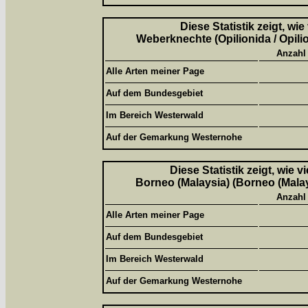
Diese Statistik zeigt, wi
Weberknechte (Opilionida / Opili
Anzahl
Alle Arten meiner Page
Auf dem Bundesgebiet
Im Bereich Westerwald
Auf der Gemarkung Westernohe
Diese Statistik zeigt, wie 
Borneo (Malaysia) (Borneo (Malay
Anzahl
Alle Arten meiner Page
Auf dem Bundesgebiet
Im Bereich Westerwald
Auf der Gemarkung Westernohe