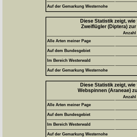
Auf der Gemarkung Westernohe
Diese Statistik zeigt, wi
Zweiflügler (Diptera) zu
Anzahl
Alle Arten meiner Page
Auf dem Bundesgebiet
Im Bereich Westerwald
Auf der Gemarkung Westernohe
Diese Statistik zeigt, wi
Webspinnen (Araneae) zur
Anzahl
Alle Arten meiner Page
Auf dem Bundesgebiet
Im Bereich Westerwald
Auf der Gemarkung Westernohe