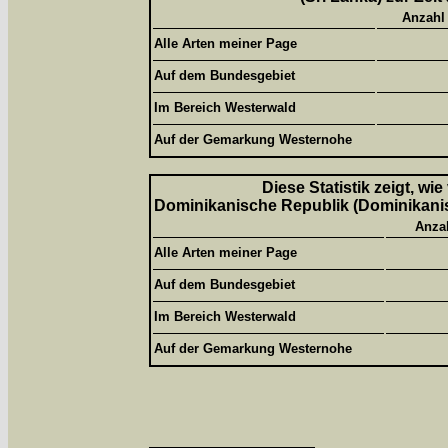
Anzahl
Alle Arten meiner Page
Auf dem Bundesgebiet
Im Bereich Westerwald
Auf der Gemarkung Westernohe
Diese Statistik zeigt, wi
Dominikanische Republik (Dominikanisc
Anza
Alle Arten meiner Page
Auf dem Bundesgebiet
Im Bereich Westerwald
Auf der Gemarkung Westernohe