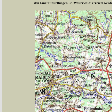
den Link 'Einstellungen' -> 'Westerwald' erreicht werd