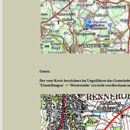
Unten:
Der rote Kreis bezeichnet im Ungefähren das Gemeindeg
'Einstellungen' -> 'Westernohe' erreicht werden kann u