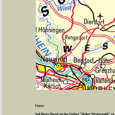
Unten:
Auf dieser Karte ist das Gebiet "Hoher Westerwald" zu s