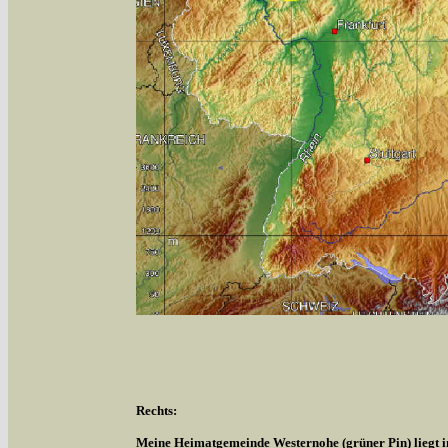
Rechts:
Meine Heimatgemeinde Westernohe (grüner Pin) liegt 