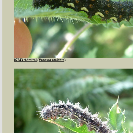
07243 Admiral (Vanessa atalanta)