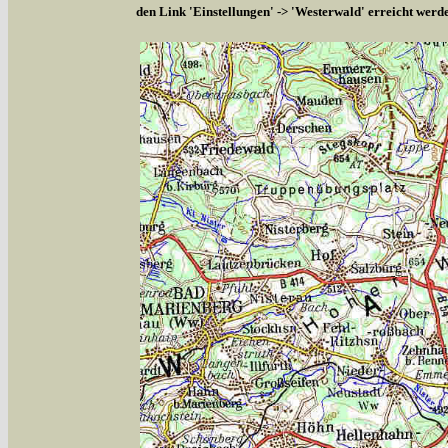
den Link 'Einstellungen' -> 'Westerwald' erreicht werd