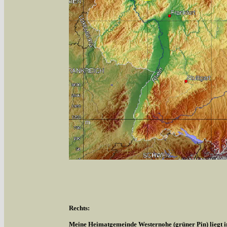
Rechts:
Meine Heimatgemeinde Westernohe (grüner Pin) liegt 