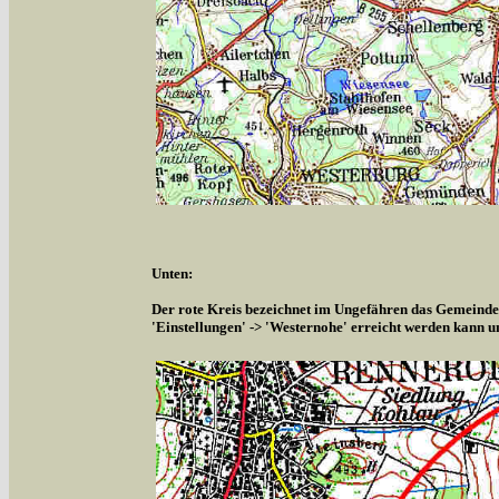
Unten:
Der rote Kreis bezeichnet im Ungefähren das Gemeindeg
'Einstellungen' -> 'Westernohe' erreicht werden kann u