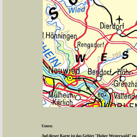
Unten:
Auf dieser Karte ist das Gebiet "Hoher Westerwald" zu s