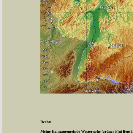
Rechts:
Meine Heimatgemeinde Westernohe (grüner Pin) liegt 