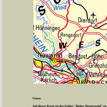
Unten:
Auf dieser Karte ist das Gebiet "Hoher Westerwald" zu s