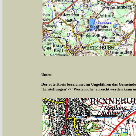
Unten:
Der rote Kreis bezeichnet im Ungefähren das Gemeindeg
'Einstellungen' -> 'Westernohe' erreicht werden kann u