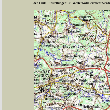
den Link 'Einstellungen' -> 'Westerwald' erreicht werd