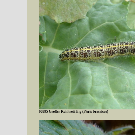
06995 Großer Kohlweißling (Pieris brassicae)